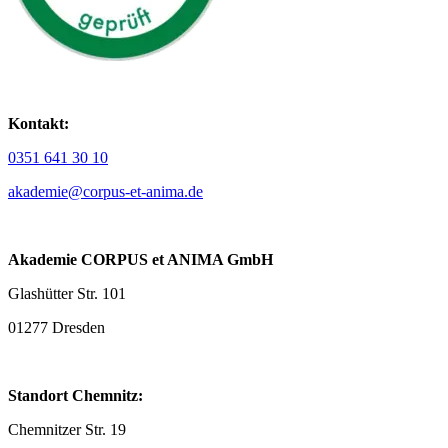
Kontakt:
0351 641 30 10
akademie@corpus-et-anima.de
Akademie CORPUS et ANIMA GmbH
Glashütter Str. 101
01277 Dresden
Standort Chemnitz:
Chemnitzer Str. 19