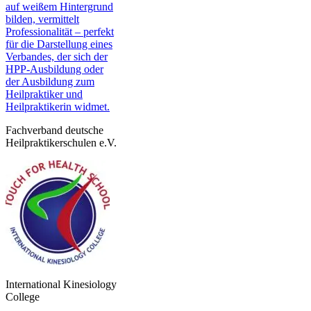
Fachverband deutsche
Heilpraktikerschulen e.V.
International Kinesiology
College