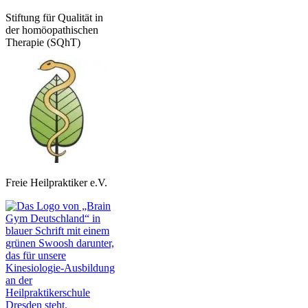
Stiftung für Qualität in
der homöopathischen
Therapie (SQhT)
Freie Heilpraktiker e.V.