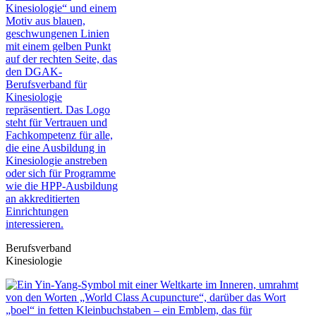
Berufsverband
Kinesiologie