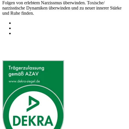
Folgen von erlebtem Narzissmus überwinden. Toxische/
narzisstische Dynamiken überwinden und zu neuer innerer Stärke
und Ruhe finden.