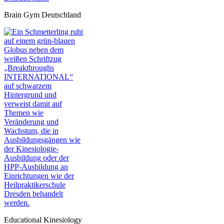
Brain Gym Deutschland
Educational Kinesiology