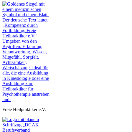
Freie Heilpraktiker e.V.