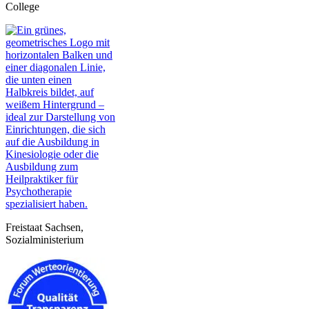
College
Freistaat Sachsen,
Sozialministerium