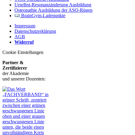
Urselbst-Resonanzänderung Ausbildung
Osteopathie Ausbildung der ASO-Rügen
BrainGym-Ladepunkte
Impressum
Datenschutzerklärung
AGB
Widerruf
Cookie Einstellungen
Partner &
Zertifizierer
der Akademie
und unserer Dozenten: