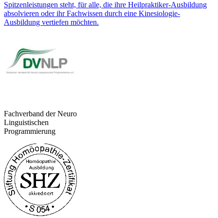
Fachverband der Neuro
Linguistischen
Programmierung