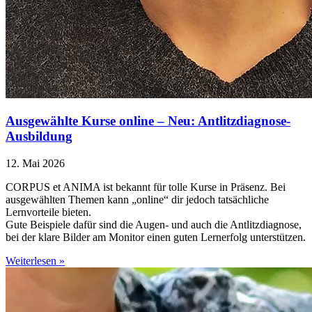
Ausgewählte Kurse online – Neu: Antlitzdiagnose-
Ausbildung
12. Mai 2026
CORPUS et ANIMA ist bekannt für tolle Kurse in Präsenz. Bei
ausgewählten Themen kann „online“ dir jedoch tatsächliche
Lernvorteile bieten.
Gute Beispiele dafür sind die Augen- und auch die Antlitzdiagnose,
bei der klare Bilder am Monitor einen guten Lernerfolg unterstützen.
Weiterlesen »