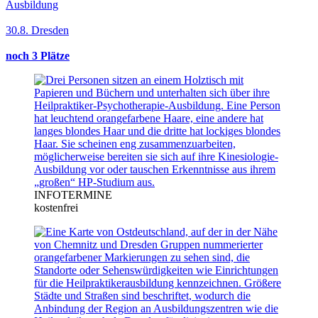
Ausbildung
30.8. Dresden
noch 3 Plätze
INFOTERMINE
kostenfrei