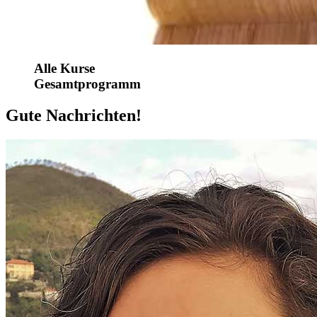
Alle Kurse
Gesamtprogramm
Gute Nachrichten!