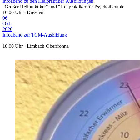
Infoabend zu den Heilpraktiker-Ausbildungen
"Großer Heilpraktiker" und "Heilpraktiker für Psychotherapie"
16:00 Uhr - Dresden
06
Okt.
2026
Infoabend zur TCM-Ausbildung
18:00 Uhr - Limbach-Oberfrohna