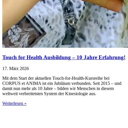
Touch for Health Ausbildung – 10 Jahre Erfahrung!
17. März 2026
Mit dem Start der aktuellen Touch-for-Health-Kursreihe bei
CORPUS et ANIMA ist ein Jubiläum verbunden. Seit 2015 – und
damit nun mehr als 10 Jahre – bilden wir Menschen in diesem
weltweit verbreitetsten System der Kinesiologie aus.
Weiterlesen »