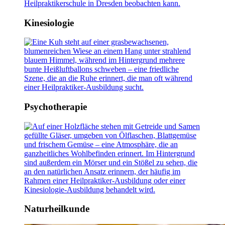
Kinesiologie
Psychotherapie
Naturheilkunde