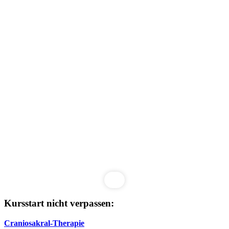
Kursstart nicht verpassen:
Craniosakral-Therapie