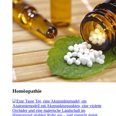
Homöopathie