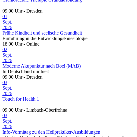
09:00 Uhr - Dresden
01
Sept.
2026
Frühe Kindheit und seelische Gesundheit
Einführung in die Entwicklungskinesiologie
18:00 Uhr - Online
02
Sept.
2026
Moderne Akupunktur nach Boel (MAB)
In Deutschland nur hier!
09:00 Uhr - Dresden
03
Sept.
2026
Touch for Health 1
09:00 Uhr - Limbach-Oberfrohna
03
Sept.
2026
Info-Vormittag zu den Heilpraktiker-Ausbildungen