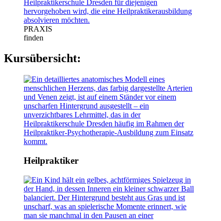
PRAXIS
finden
Kursübersicht:
Heilpraktiker