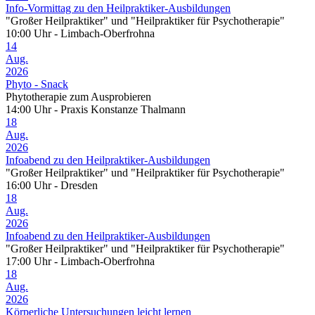
Info-Vormittag zu den Heilpraktiker-Ausbildungen
"Großer Heilpraktiker" und "Heilpraktiker für Psychotherapie"
10:00 Uhr - Limbach-Oberfrohna
14
Aug.
2026
Phyto - Snack
Phytotherapie zum Ausprobieren
14:00 Uhr - Praxis Konstanze Thalmann
18
Aug.
2026
Infoabend zu den Heilpraktiker-Ausbildungen
"Großer Heilpraktiker" und "Heilpraktiker für Psychotherapie"
16:00 Uhr - Dresden
18
Aug.
2026
Infoabend zu den Heilpraktiker-Ausbildungen
"Großer Heilpraktiker" und "Heilpraktiker für Psychotherapie"
17:00 Uhr - Limbach-Oberfrohna
18
Aug.
2026
Körperliche Untersuchungen leicht lernen