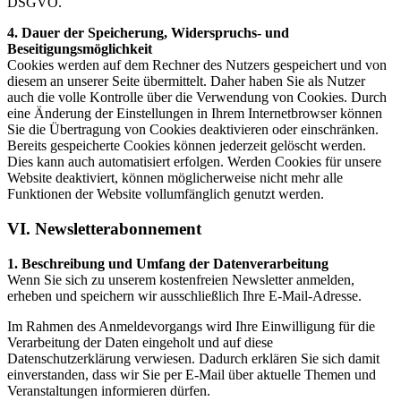
DSGVO.
4. Dauer der Speicherung, Widerspruchs- und
Beseitigungsmöglichkeit
Cookies werden auf dem Rechner des Nutzers gespeichert und von
diesem an unserer Seite übermittelt. Daher haben Sie als Nutzer
auch die volle Kontrolle über die Verwendung von Cookies. Durch
eine Änderung der Einstellungen in Ihrem Internetbrowser können
Sie die Übertragung von Cookies deaktivieren oder einschränken.
Bereits gespeicherte Cookies können jederzeit gelöscht werden.
Dies kann auch automatisiert erfolgen. Werden Cookies für unsere
Website deaktiviert, können möglicherweise nicht mehr alle
Funktionen der Website vollumfänglich genutzt werden.
VI. Newsletterabonnement
1. Beschreibung und Umfang der Datenverarbeitung
Wenn Sie sich zu unserem kostenfreien Newsletter anmelden,
erheben und speichern wir ausschließlich Ihre E-Mail-Adresse.
Im Rahmen des Anmeldevorgangs wird Ihre Einwilligung für die
Verarbeitung der Daten eingeholt und auf diese
Datenschutzerklärung verwiesen. Dadurch erklären Sie sich damit
einverstanden, dass wir Sie per E-Mail über aktuelle Themen und
Veranstaltungen informieren dürfen.