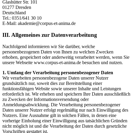
Glashütter Str. 101
01277 Dresden
Deutschland
Tel.: 0351/641 30 10
E-Mail: akademie@corpus-et-anima.de
III. Allgemeines zur Datenverarbeitung
Nachfolgend informieren wir Sie darüber, welche
personenbezogenen Daten von Ihnen zu welchen Zwecken
erhoben, gespeichert oder anderweitig verarbeitet werden, wenn Sie
unsere Webseite www.corpus-et-anima.de besuchen und nutzen.
1. Umfang der Verarbeitung personenbezogener Daten
Wir verarbeiten personenbezogene Daten unserer Nutzer
grundsätzlich nur, soweit dies zur Bereitstellung einer
funktionsfähigen Website sowie unserer Inhalte und Leistungen
erforderlich ist. Wir erheben und speichern Ihre Daten ausschließlich
zu Zwecken der Informationsversendung oder
Anmeldungsabwicklung. Die Verarbeitung personenbezogener
Daten unserer Nutzer erfolgt regelmäßig nur nach Einwilligung des
Nutzers. Eine Ausnahme gilt in solchen Fällen, in denen eine
vorherige Einholung einer Einwilligung aus tatsächlichen Gründen
nicht möglich ist und die Verarbeitung der Daten durch gesetzliche
Vorschriften gestattet ist.