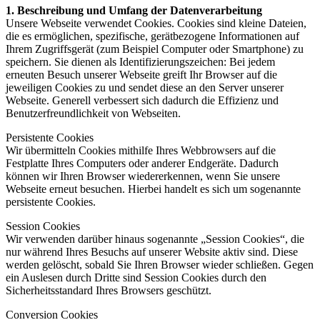
1. Beschreibung und Umfang der Datenverarbeitung
Unsere Webseite verwendet Cookies. Cookies sind kleine Dateien,
die es ermöglichen, spezifische, gerätbezogene Informationen auf
Ihrem Zugriffsgerät (zum Beispiel Computer oder Smartphone) zu
speichern. Sie dienen als Identifizierungszeichen: Bei jedem
erneuten Besuch unserer Webseite greift Ihr Browser auf die
jeweiligen Cookies zu und sendet diese an den Server unserer
Webseite. Generell verbessert sich dadurch die Effizienz und
Benutzerfreundlichkeit von Webseiten.
Persistente Cookies
Wir übermitteln Cookies mithilfe Ihres Webbrowsers auf die
Festplatte Ihres Computers oder anderer Endgeräte. Dadurch
können wir Ihren Browser wiedererkennen, wenn Sie unsere
Webseite erneut besuchen. Hierbei handelt es sich um sogenannte
persistente Cookies.
Session Cookies
Wir verwenden darüber hinaus sogenannte „Session Cookies“, die
nur während Ihres Besuchs auf unserer Website aktiv sind. Diese
werden gelöscht, sobald Sie Ihren Browser wieder schließen. Gegen
ein Auslesen durch Dritte sind Session Cookies durch den
Sicherheitsstandard Ihres Browsers geschützt.
Conversion Cookies