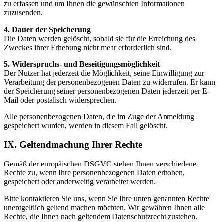
zu erfassen und um Ihnen die gewünschten Informationen
zuzusenden.
4. Dauer der Speicherung
Die Daten werden gelöscht, sobald sie für die Erreichung des
Zweckes ihrer Erhebung nicht mehr erforderlich sind.
5. Widerspruchs- und Beseitigungsmöglichkeit
Der Nutzer hat jederzeit die Möglichkeit, seine Einwilligung zur
Verarbeitung der personenbezogenen Daten zu widerrufen. Er kann
der Speicherung seiner personenbezogenen Daten jederzeit per E-
Mail oder postalisch widersprechen.
Alle personenbezogenen Daten, die im Zuge der Anmeldung
gespeichert wurden, werden in diesem Fall gelöscht.
IX. Geltendmachung Ihrer Rechte
Gemäß der europäischen DSGVO stehen Ihnen verschiedene
Rechte zu, wenn Ihre personenbezogenen Daten erhoben,
gespeichert oder anderweitig verarbeitet werden.
Bitte kontaktieren Sie uns, wenn Sie Ihre unten genannten Rechte
unentgeltlich geltend machen möchten. Wir gewähren Ihnen alle
Rechte, die Ihnen nach geltendem Datenschutzrecht zustehen.