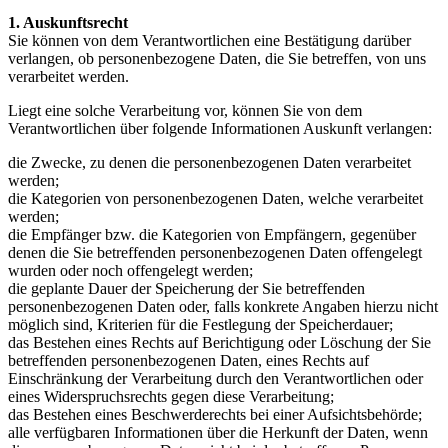
1. Auskunftsrecht
Sie können von dem Verantwortlichen eine Bestätigung darüber
verlangen, ob personenbezogene Daten, die Sie betreffen, von uns
verarbeitet werden.
Liegt eine solche Verarbeitung vor, können Sie von dem
Verantwortlichen über folgende Informationen Auskunft verlangen:
die Zwecke, zu denen die personenbezogenen Daten verarbeitet
werden;
die Kategorien von personenbezogenen Daten, welche verarbeitet
werden;
die Empfänger bzw. die Kategorien von Empfängern, gegenüber
denen die Sie betreffenden personenbezogenen Daten offengelegt
wurden oder noch offengelegt werden;
die geplante Dauer der Speicherung der Sie betreffenden
personenbezogenen Daten oder, falls konkrete Angaben hierzu nicht
möglich sind, Kriterien für die Festlegung der Speicherdauer;
das Bestehen eines Rechts auf Berichtigung oder Löschung der Sie
betreffenden personenbezogenen Daten, eines Rechts auf
Einschränkung der Verarbeitung durch den Verantwortlichen oder
eines Widerspruchsrechts gegen diese Verarbeitung;
das Bestehen eines Beschwerderechts bei einer Aufsichtsbehörde;
alle verfügbaren Informationen über die Herkunft der Daten, wenn