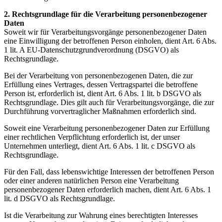
2. Rechtsgrundlage für die Verarbeitung personenbezogener
Daten
Soweit wir für Verarbeitungsvorgänge personenbezogener Daten
eine Einwilligung der betroffenen Person einholen, dient Art. 6 Abs.
1 lit. A EU-Datenschutzgrundverordnung (DSGVO) als
Rechtsgrundlage.
Bei der Verarbeitung von personenbezogenen Daten, die zur
Erfüllung eines Vertrages, dessen Vertragspartei die betroffene
Person ist, erforderlich ist, dient Art. 6 Abs. 1 lit. b DSGVO als
Rechtsgrundlage. Dies gilt auch für Verarbeitungsvorgänge, die zur
Durchführung vorvertraglicher Maßnahmen erforderlich sind.
Soweit eine Verarbeitung personenbezogener Daten zur Erfüllung
einer rechtlichen Verpflichtung erforderlich ist, der unser
Unternehmen unterliegt, dient Art. 6 Abs. 1 lit. c DSGVO als
Rechtsgrundlage.
Für den Fall, dass lebenswichtige Interessen der betroffenen Person
oder einer anderen natürlichen Person eine Verarbeitung
personenbezogener Daten erforderlich machen, dient Art. 6 Abs. 1
lit. d DSGVO als Rechtsgrundlage.
Ist die Verarbeitung zur Wahrung eines berechtigten Interesses