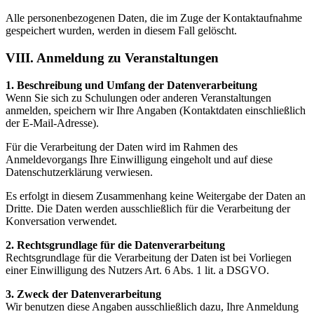
Alle personenbezogenen Daten, die im Zuge der Kontaktaufnahme
gespeichert wurden, werden in diesem Fall gelöscht.
VIII. Anmeldung zu Veranstaltungen
1. Beschreibung und Umfang der Datenverarbeitung
Wenn Sie sich zu Schulungen oder anderen Veranstaltungen
anmelden, speichern wir Ihre Angaben (Kontaktdaten einschließlich
der E-Mail-Adresse).
Für die Verarbeitung der Daten wird im Rahmen des
Anmeldevorgangs Ihre Einwilligung eingeholt und auf diese
Datenschutzerklärung verwiesen.
Es erfolgt in diesem Zusammenhang keine Weitergabe der Daten an
Dritte. Die Daten werden ausschließlich für die Verarbeitung der
Konversation verwendet.
2. Rechtsgrundlage für die Datenverarbeitung
Rechtsgrundlage für die Verarbeitung der Daten ist bei Vorliegen
einer Einwilligung des Nutzers Art. 6 Abs. 1 lit. a DSGVO.
3. Zweck der Datenverarbeitung
Wir benutzen diese Angaben ausschließlich dazu, Ihre Anmeldung