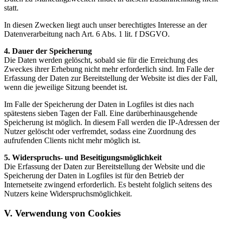
statt.
In diesen Zwecken liegt auch unser berechtigtes Interesse an der
Datenverarbeitung nach Art. 6 Abs. 1 lit. f DSGVO.
4. Dauer der Speicherung
Die Daten werden gelöscht, sobald sie für die Erreichung des
Zweckes ihrer Erhebung nicht mehr erforderlich sind. Im Falle der
Erfassung der Daten zur Bereitstellung der Website ist dies der Fall,
wenn die jeweilige Sitzung beendet ist.
Im Falle der Speicherung der Daten in Logfiles ist dies nach
spätestens sieben Tagen der Fall. Eine darüberhinausgehende
Speicherung ist möglich. In diesem Fall werden die IP-Adressen der
Nutzer gelöscht oder verfremdet, sodass eine Zuordnung des
aufrufenden Clients nicht mehr möglich ist.
5. Widerspruchs- und Beseitigungsmöglichkeit
Die Erfassung der Daten zur Bereitstellung der Website und die
Speicherung der Daten in Logfiles ist für den Betrieb der
Internetseite zwingend erforderlich. Es besteht folglich seitens des
Nutzers keine Widerspruchsmöglichkeit.
V. Verwendung von Cookies