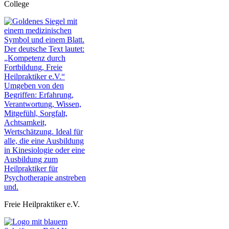
College
Freie Heilpraktiker e.V.