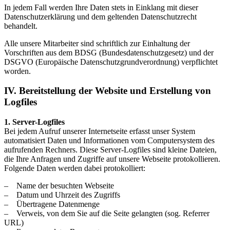
In jedem Fall werden Ihre Daten stets in Einklang mit dieser
Datenschutzerklärung und dem geltenden Datenschutzrecht
behandelt.
Alle unsere Mitarbeiter sind schriftlich zur Einhaltung der
Vorschriften aus dem BDSG (Bundesdatenschutzgesetz) und der
DSGVO (Europäische Datenschutzgrundverordnung) verpflichtet
worden.
IV. Bereitstellung der Website und Erstellung von
Logfiles
1. Server-Logfiles
Bei jedem Aufruf unserer Internetseite erfasst unser System
automatisiert Daten und Informationen vom Computersystem des
aufrufenden Rechners. Diese Server-Logfiles sind kleine Dateien,
die Ihre Anfragen und Zugriffe auf unsere Webseite protokollieren.
Folgende Daten werden dabei protokolliert:
– Name der besuchten Webseite
– Datum und Uhrzeit des Zugriffs
– Übertragene Datenmenge
– Verweis, von dem Sie auf die Seite gelangten (sog. Referrer
URL)