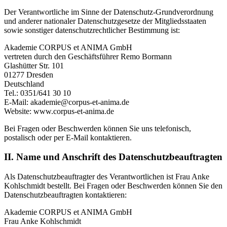
Der Verantwortliche im Sinne der Datenschutz-Grundverordnung
und anderer nationaler Datenschutzgesetze der Mitgliedsstaaten
sowie sonstiger datenschutzrechtlicher Bestimmung ist:
Akademie CORPUS et ANIMA GmbH
vertreten durch den Geschäftsführer Remo Bormann
Glashütter Str. 101
01277 Dresden
Deutschland
Tel.: 0351/641 30 10
E-Mail: akademie@corpus-et-anima.de
Website: www.corpus-et-anima.de
Bei Fragen oder Beschwerden können Sie uns telefonisch,
postalisch oder per E-Mail kontaktieren.
II. Name und Anschrift des Datenschutzbeauftragten
Als Datenschutzbeauftragter des Verantwortlichen ist Frau Anke
Kohlschmidt bestellt. Bei Fragen oder Beschwerden können Sie den
Datenschutzbeauftragten kontaktieren:
Akademie CORPUS et ANIMA GmbH
Frau Anke Kohlschmidt