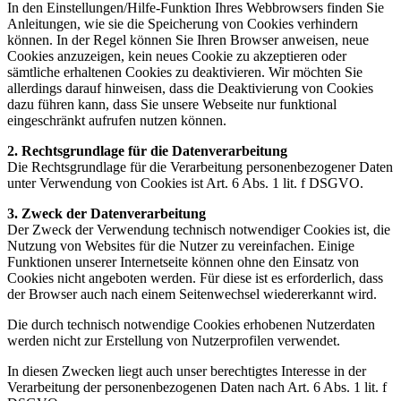
In den Einstellungen/Hilfe-Funktion Ihres Webbrowsers finden Sie
Anleitungen, wie sie die Speicherung von Cookies verhindern
können. In der Regel können Sie Ihren Browser anweisen, neue
Cookies anzuzeigen, kein neues Cookie zu akzeptieren oder
sämtliche erhaltenen Cookies zu deaktivieren. Wir möchten Sie
allerdings darauf hinweisen, dass die Deaktivierung von Cookies
dazu führen kann, dass Sie unsere Webseite nur funktional
eingeschränkt aufrufen nutzen können.
2. Rechtsgrundlage für die Datenverarbeitung
Die Rechtsgrundlage für die Verarbeitung personenbezogener Daten
unter Verwendung von Cookies ist Art. 6 Abs. 1 lit. f DSGVO.
3. Zweck der Datenverarbeitung
Der Zweck der Verwendung technisch notwendiger Cookies ist, die
Nutzung von Websites für die Nutzer zu vereinfachen. Einige
Funktionen unserer Internetseite können ohne den Einsatz von
Cookies nicht angeboten werden. Für diese ist es erforderlich, dass
der Browser auch nach einem Seitenwechsel wiedererkannt wird.
Die durch technisch notwendige Cookies erhobenen Nutzerdaten
werden nicht zur Erstellung von Nutzerprofilen verwendet.
In diesen Zwecken liegt auch unser berechtigtes Interesse in der
Verarbeitung der personenbezogenen Daten nach Art. 6 Abs. 1 lit. f