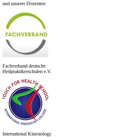
und unserer Dozenten:
Fachverband deutsche
Heilpraktikerschulen e.V.
International Kinesiology