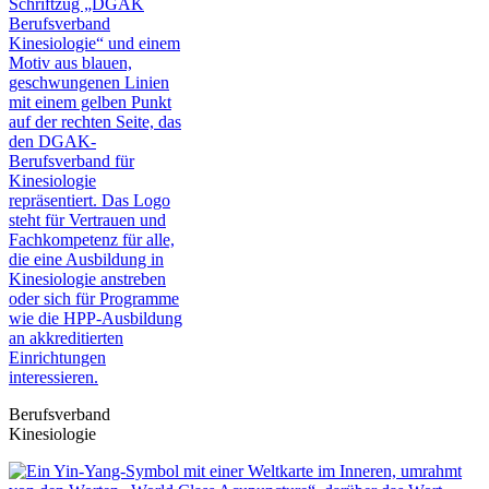
Berufsverband
Kinesiologie