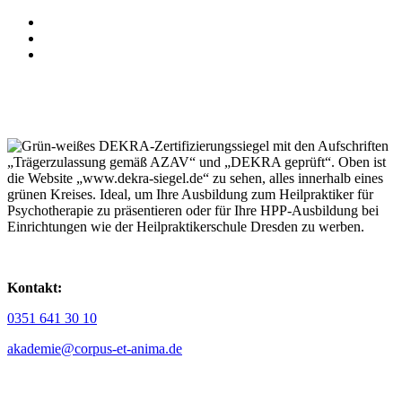
Kontakt:
0351 641 30 10
akademie@corpus-et-anima.de