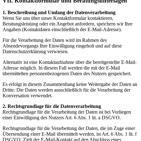
VII. Kontaktformular und Beratungsunterlagen
1. Beschreibung und Umfang der Datenverarbeitung
Wenn Sie uns über unser Kontaktformular kontaktieren,
Beratungsleistung oder ein Angebot anfordern, speichern wir Ihre
Angaben (Kontaktdaten einschließlich der E-Mail-Adresse).
Für die Verarbeitung der Daten wird im Rahmen des
Absendevorgangs Ihre Einwilligung eingeholt und auf diese
Datenschutzerklärung verwiesen.
Alternativ ist eine Kontaktaufnahme über die bereitgestellte E-Mail-
Adresse möglich. In diesem Fall werden die mit der E-Mail
übermittelten personenbezogenen Daten des Nutzers gespeichert.
Es erfolgt in diesem Zusammenhang keine Weitergabe der Daten an
Dritte. Die Daten werden ausschließlich für die Verarbeitung der
Konversation verwendet.
2. Rechtsgrundlage für die Datenverarbeitung
Rechtsgrundlage für die Verarbeitung der Daten ist bei Vorliegen
einer Einwilligung des Nutzers Art. 6 Abs. 1 lit. a DSGVO.
Rechtsgrundlage für die Verarbeitung der Daten, die im Zuge einer
Übersendung einer E-Mail übermittelt werden, ist Art. 6 Abs. 1 lit. f
DSGVO. Zielt der E-Mail-Kontakt auf den Abschluss eines