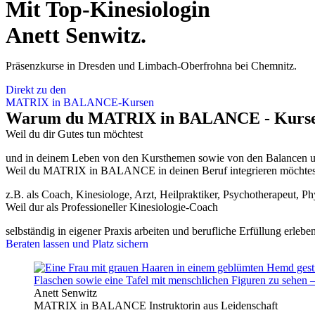
Mit Top-Kinesiologin
Anett Senwitz.
Präsenzkurse in Dresden und Limbach-Oberfrohna bei Chemnitz.
Direkt zu den
MATRIX in BALANCE-Kursen
Warum du MATRIX in BALANCE - Kurse be
Weil du dir Gutes tun möchtest
und in deinem Leben von den Kursthemen sowie von den Balancen un
Weil du MATRIX in BALANCE in deinen Beruf integrieren möchtes
z.B. als Coach, Kinesiologe, Arzt, Heilpraktiker, Psychotherapeut, Ph
Weil dur als Professioneller Kinesiologie-Coach
selbständig in eigener Praxis arbeiten und berufliche Erfüllung erleb
Beraten lassen und Platz sichern
Anett Senwitz
MATRIX in BALANCE Instruktorin aus Leidenschaft