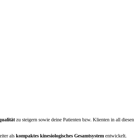
ualität
zu steigern sowie deine Patienten bzw. Klienten in all diesen
iter als
kompaktes kinesiologisches Gesamtsystem
entwickelt.