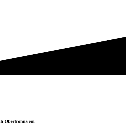
h-Oberfrohna
ein.