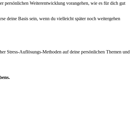
er persönlichen Weiterentwicklung vorangehen, wie es für dich gut
se deine Basis sein, wenn du vielleicht später noch weitergehen
icher Stress-Auflösungs-Methoden auf deine persönlichen Themen und
bens.