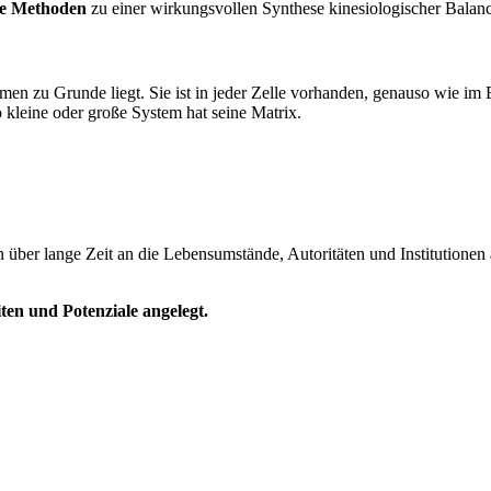
che Methoden
zu einer wirkungsvollen Synthese kinesiologischer Balan
en zu Grunde liegt. Sie ist in jeder Zelle vorhanden, genauso wie im 
 kleine oder große System hat seine Matrix.
 über lange Zeit an die Lebensumstände, Autoritäten und Institutionen
ten und Potenziale angelegt.