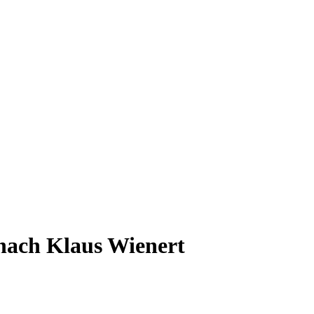
nach Klaus Wienert