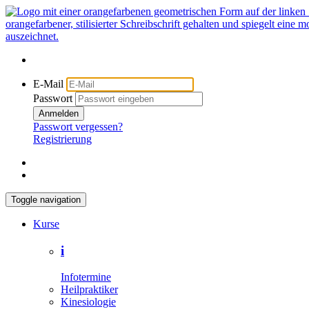
E-Mail
Passwort
Anmelden
Passwort vergessen?
Registrierung
Toggle navigation
Kurse
i
Infotermine
Heilpraktiker
Kinesiologie