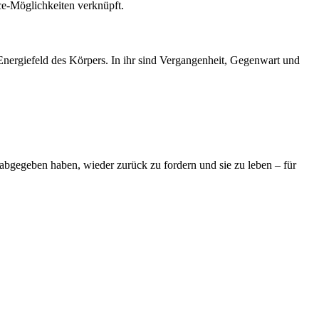
ce-Möglichkeiten verknüpft.
Energiefeld des Körpers. In ihr sind Vergangenheit, Gegenwart und
 abgegeben haben, wieder zurück zu fordern und sie zu leben – für