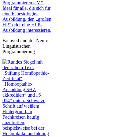
Fachverband der Neuro
Linguistischen
Programmierung