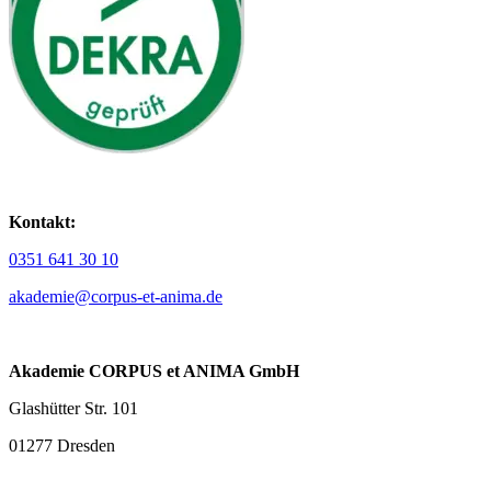
Kontakt:
0351 641 30 10
akademie@corpus-et-anima.de
Akademie CORPUS et ANIMA GmbH
Glashütter Str. 101
01277 Dresden