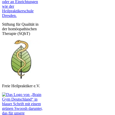
Stiftung für Qualität in
der homöopathischen
Therapie (SQhT)
Freie Heilpraktiker e.V.