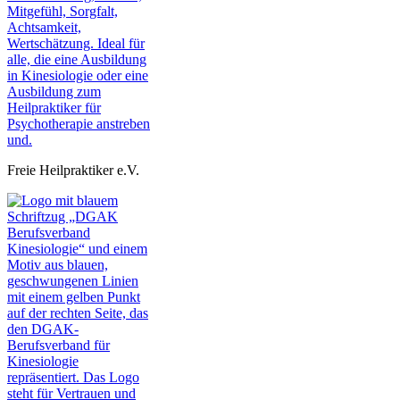
Freie Heilpraktiker e.V.