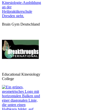
Brain Gym Deutschland
Educational Kinesiology
College