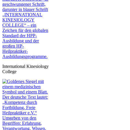
International Kinesiology
College