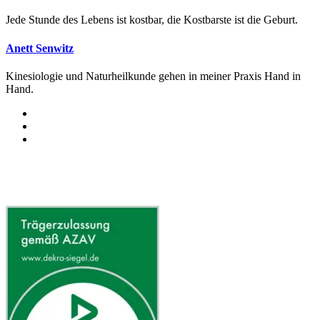
Jede Stunde des Lebens ist kostbar, die Kostbarste ist die Geburt.
Anett Senwitz
Kinesiologie und Naturheilkunde gehen in meiner Praxis Hand in
Hand.