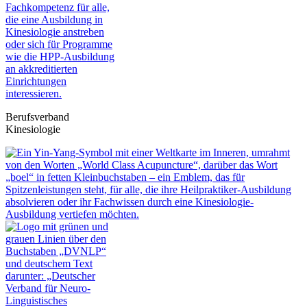
Berufsverband
Kinesiologie