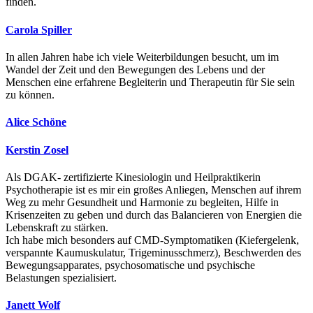
finden.
Carola Spiller
In allen Jahren habe ich viele Weiterbildungen besucht, um im
Wandel der Zeit und den Bewegungen des Lebens und der
Menschen eine erfahrene Begleiterin und Therapeutin für Sie sein
zu können.
Alice Schöne
Kerstin Zosel
Als DGAK- zertifizierte Kinesiologin und Heilpraktikerin
Psychotherapie ist es mir ein großes Anliegen, Menschen auf ihrem
Weg zu mehr Gesundheit und Harmonie zu begleiten, Hilfe in
Krisenzeiten zu geben und durch das Balancieren von Energien die
Lebenskraft zu stärken.
Ich habe mich besonders auf CMD-Symptomatiken (Kiefergelenk,
verspannte Kaumuskulatur, Trigeminusschmerz), Beschwerden des
Bewegungsapparates, psychosomatische und psychische
Belastungen spezialisiert.
Janett Wolf