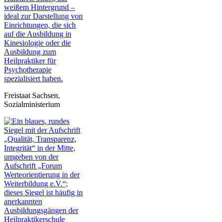
Freistaat Sachsen,
Sozialministerium