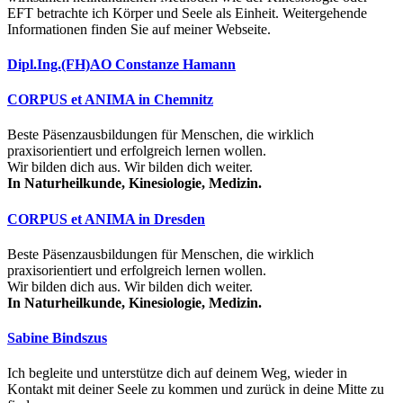
EFT betrachte ich Körper und Seele als Einheit. Weitergehende
Informationen finden Sie auf meiner Webseite.
Dipl.Ing.(FH)AO Constanze Hamann
CORPUS et ANIMA in Chemnitz
Beste Päsenzausbildungen für Menschen, die wirklich
praxisorientiert und erfolgreich lernen wollen.
Wir bilden dich aus. Wir bilden dich weiter.
In Naturheilkunde, Kinesiologie, Medizin.
CORPUS et ANIMA in Dresden
Beste Päsenzausbildungen für Menschen, die wirklich
praxisorientiert und erfolgreich lernen wollen.
Wir bilden dich aus. Wir bilden dich weiter.
In Naturheilkunde, Kinesiologie, Medizin.
Sabine Bindszus
Ich begleite und unterstütze dich auf deinem Weg, wieder in
Kontakt mit deiner Seele zu kommen und zurück in deine Mitte zu