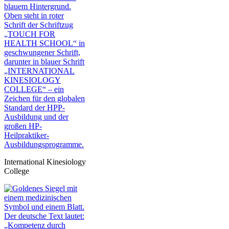
International Kinesiology
College