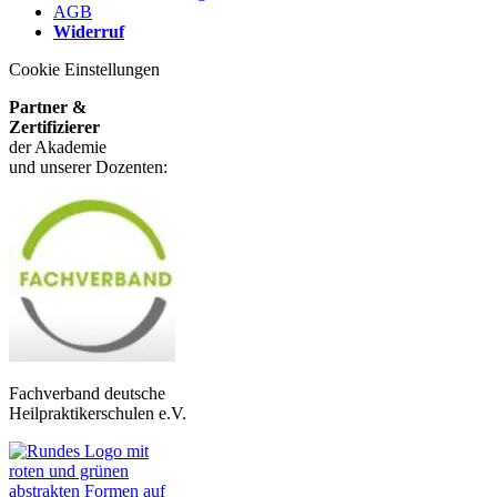
AGB
Widerruf
Cookie Einstellungen
Partner &
Zertifizierer
der Akademie
und unserer Dozenten:
Fachverband deutsche
Heilpraktikerschulen e.V.