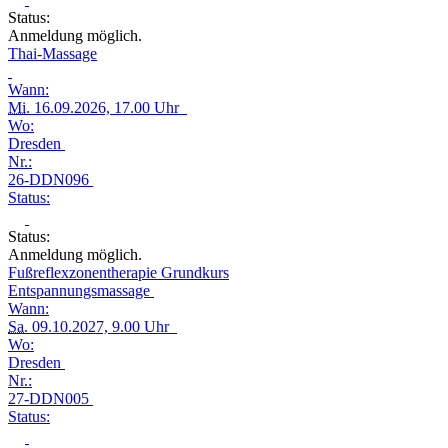
Status:
Anmeldung möglich.
Thai-Massage
Wann:
Mi.
16.09.2026, 17.00 Uhr
Wo:
Dresden
Nr.:
26-DDN096
Status:
Status:
Anmeldung möglich.
Fußreflexzonentherapie Grundkurs
Entspannungsmassage
Wann:
Sa.
09.10.2027, 9.00 Uhr
Wo:
Dresden
Nr.:
27-DDN005
Status: