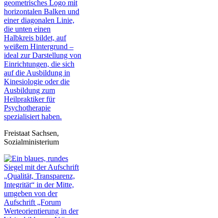
Freistaat Sachsen,
Sozialministerium