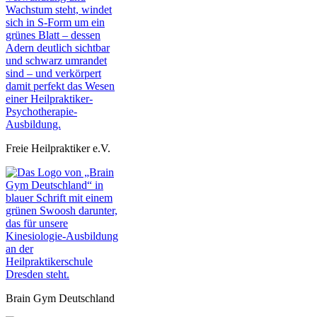
Freie Heilpraktiker e.V.
Brain Gym Deutschland