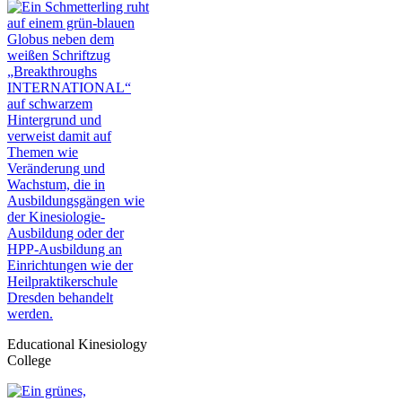
Educational Kinesiology
College