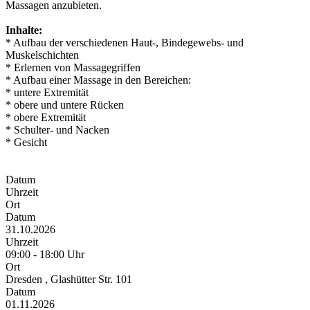
Massagen anzubieten.
Inhalte:
* Aufbau der verschiedenen Haut-, Bindegewebs- und
Muskelschichten
* Erlernen von Massagegriffen
* Aufbau einer Massage in den Bereichen:
* untere Extremität
* obere und untere Rücken
* obere Extremität
* Schulter- und Nacken
* Gesicht
Datum
Uhrzeit
Ort
Datum
31.10.2026
Uhrzeit
09:00 - 18:00 Uhr
Ort
Dresden , Glashütter Str. 101
Datum
01.11.2026