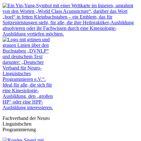
Fachverband der Neuro
Linguistischen
Programmierung