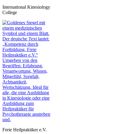
International Kinesiology
College
Freie Heilpraktiker e.V.