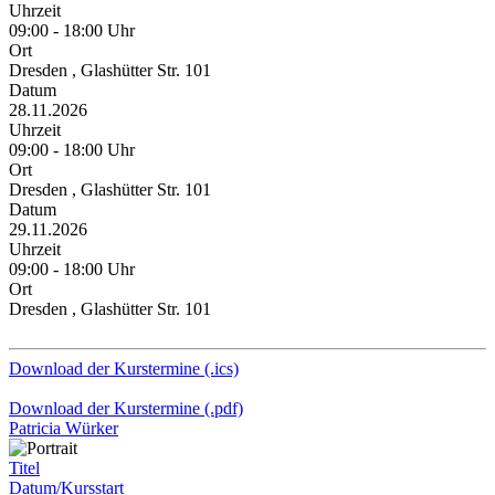
Uhrzeit
09:00 - 18:00 Uhr
Ort
Dresden , Glashütter Str. 101
Datum
28.11.2026
Uhrzeit
09:00 - 18:00 Uhr
Ort
Dresden , Glashütter Str. 101
Datum
29.11.2026
Uhrzeit
09:00 - 18:00 Uhr
Ort
Dresden , Glashütter Str. 101
Download der Kurstermine (.ics)
Download der Kurstermine (.pdf)
Patricia Würker
Titel
Datum/Kursstart