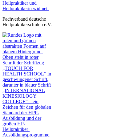
Fachverband deutsche
Heilpraktikerschulen e.V.