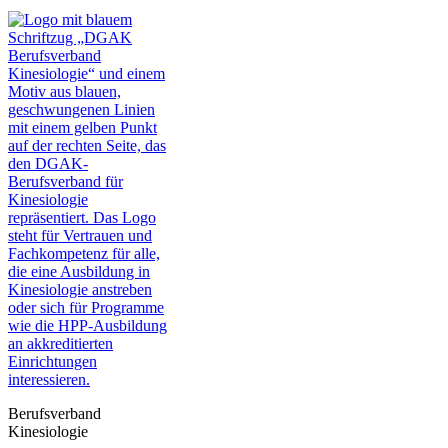
Berufsverband
Kinesiologie