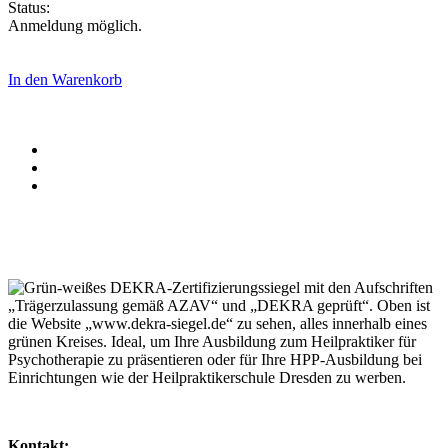
Status:
Anmeldung möglich.
In den Warenkorb
Kontakt: