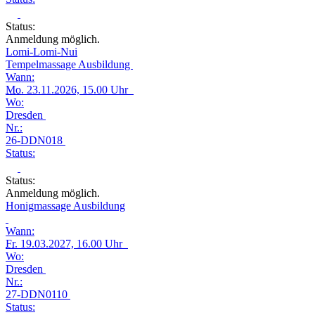
Status:
Anmeldung möglich.
Lomi-Lomi-Nui
Tempelmassage Ausbildung
Wann:
Mo.
23.11.2026, 15.00 Uhr
Wo:
Dresden
Nr.:
26-DDN018
Status:
Status:
Anmeldung möglich.
Honigmassage Ausbildung
Wann:
Fr.
19.03.2027, 16.00 Uhr
Wo:
Dresden
Nr.:
27-DDN0110
Status: