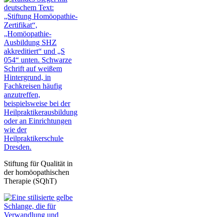
Stiftung für Qualität in
der homöopathischen
Therapie (SQhT)