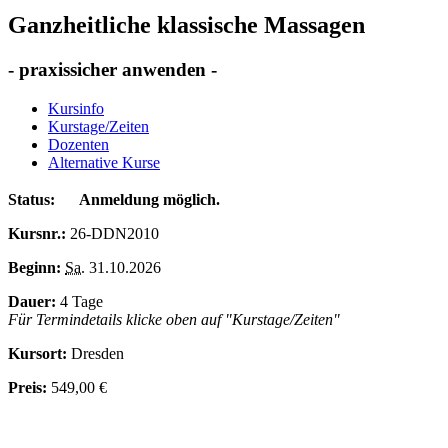
Ganzheitliche klassische Massagen
- praxissicher anwenden -
Kursinfo
Kurstage/Zeiten
Dozenten
Alternative Kurse
Status:
Anmeldung möglich.
Kursnr.:
26-DDN2010
Beginn:
Sa.
31.10.2026
Dauer:
4 Tage
Für Termindetails klicke oben auf "Kurstage/Zeiten"
Kursort:
Dresden
Preis:
549,00 €