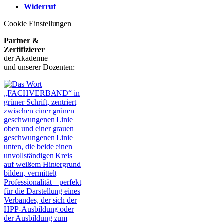
Widerruf
Cookie Einstellungen
Partner &
Zertifizierer
der Akademie
und unserer Dozenten: