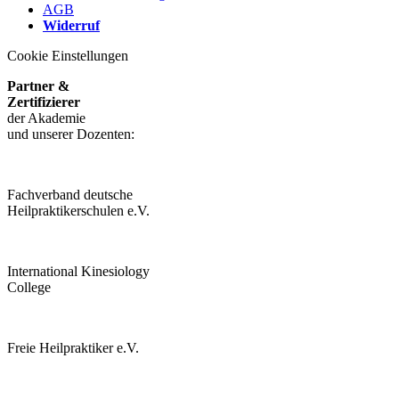
AGB
Widerruf
Cookie Einstellungen
Partner &
Zertifizierer
der Akademie
und unserer Dozenten:
Fachverband deutsche
Heilpraktikerschulen e.V.
International Kinesiology
College
Freie Heilpraktiker e.V.