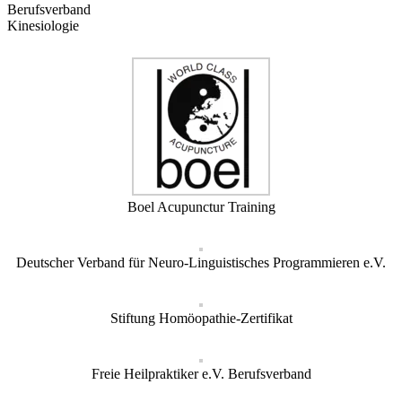
Berufsverband
Kinesiologie
Boel Acupunctur Training
Deutscher Verband für Neuro-Linguistisches Programmieren e.V.
Stiftung Homöopathie-Zertifikat
Freie Heilpraktiker e.V. Berufsverband