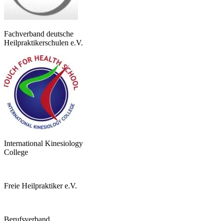
Fachverband deutsche
Heilpraktikerschulen e.V.
International Kinesiology
College
Freie Heilpraktiker e.V.
Berufsverband