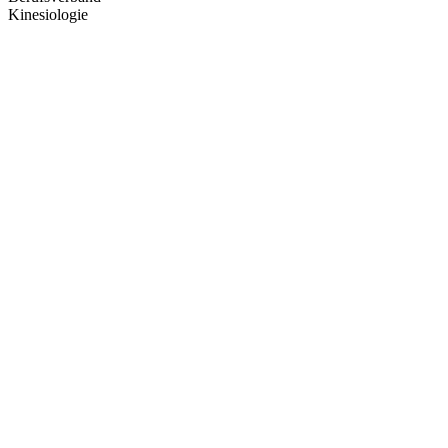
Kinesiologie