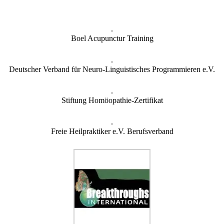
Boel Acupunctur Training
Deutscher Verband für Neuro-Linguistisches Programmieren e.V.
Stiftung Homöopathie-Zertifikat
Freie Heilpraktiker e.V. Berufsverband