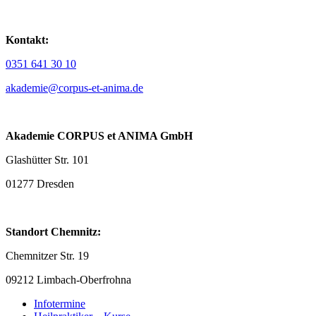
Kontakt:
0351 641 30 10
akademie@corpus-et-anima.de
Akademie CORPUS et ANIMA GmbH
Glashütter Str. 101
01277 Dresden
Standort Chemnitz:
Chemnitzer Str. 19
09212 Limbach-Oberfrohna
Infotermine