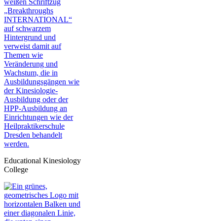
Educational Kinesiology
College