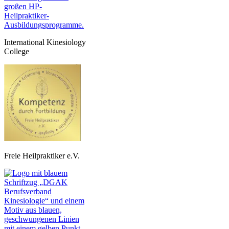
International Kinesiology
College
Freie Heilpraktiker e.V.