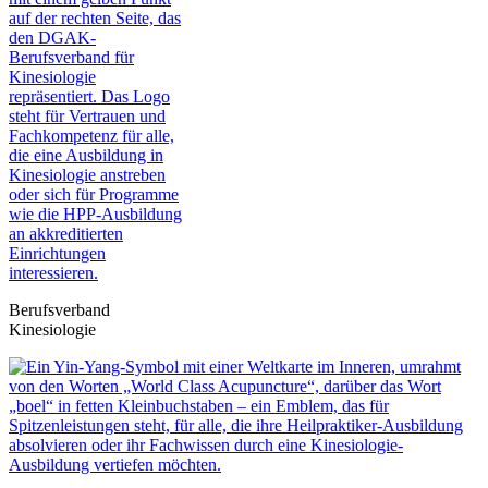
Berufsverband
Kinesiologie