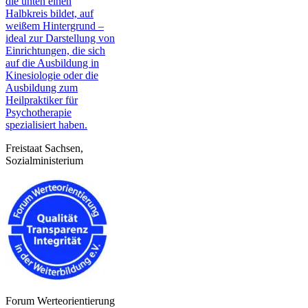
Freistaat Sachsen,
Sozialministerium
Forum Werteorientierung