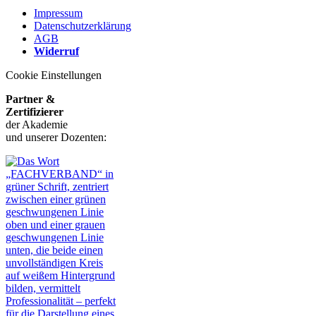
Impressum
Datenschutzerklärung
AGB
Widerruf
Cookie Einstellungen
Partner &
Zertifizierer
der Akademie
und unserer Dozenten: