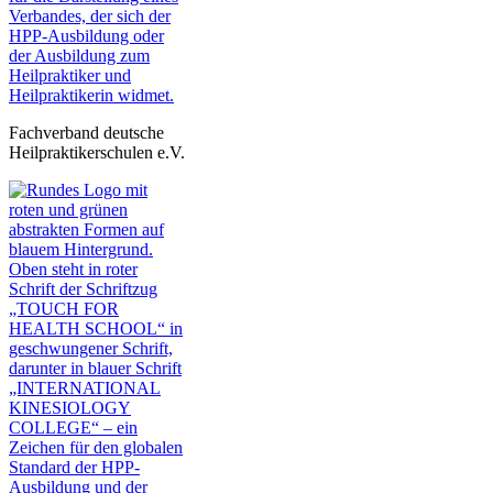
Fachverband deutsche
Heilpraktikerschulen e.V.