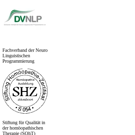
Fachverband der Neuro
Linguistischen
Programmierung
Stiftung für Qualität in
der homöopathischen
Therapie (SQhT)