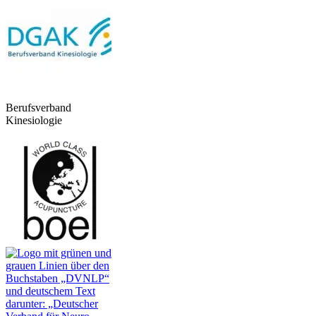
Berufsverband
Kinesiologie