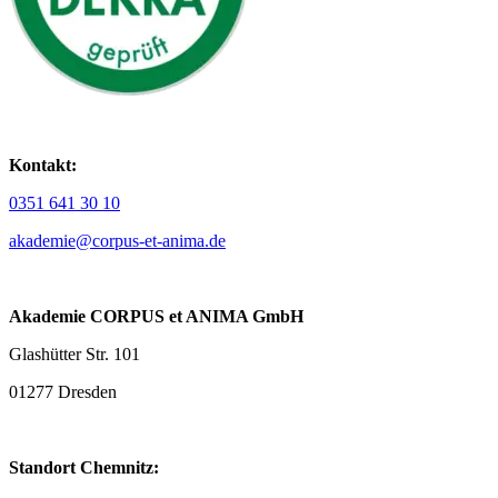
Kontakt:
0351 641 30 10
akademie@corpus-et-anima.de
Akademie CORPUS et ANIMA GmbH
Glashütter Str. 101
01277 Dresden
Standort Chemnitz: