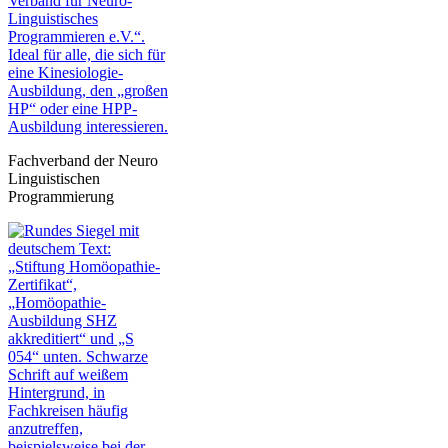
Fachverband der Neuro
Linguistischen
Programmierung