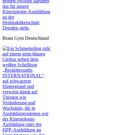
Brain Gym Deutschland