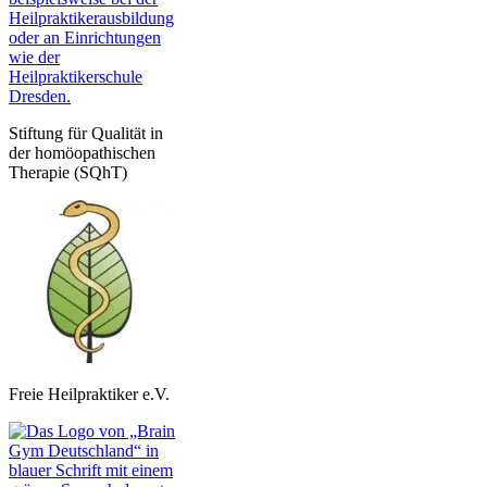
Stiftung für Qualität in
der homöopathischen
Therapie (SQhT)
Freie Heilpraktiker e.V.