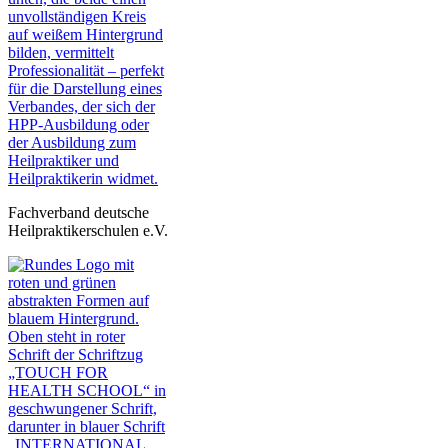
Fachverband deutsche
Heilpraktikerschulen e.V.