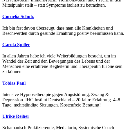
Mittelpunkt stellt – statt Symptome isoliert zu betrachten.
Cornelia Schulz
Ich bin fest davon überzeugt, dass man alle Krankheiten und
Beschwerden durch gesunde Ernährung positiv beeinflussen kann.
Carola Spiller
In allen Jahren habe ich viele Weiterbildungen besucht, um im
Wandel der Zeit und den Bewegungen des Lebens und der
Menschen eine erfahrene Begleiterin und Therapeutin für Sie sein
zu können.
Tobias Paul
Intensive Hypnosetherapie gegen Angststörung, Zwang &
Depression. IHC Institut Deutschland – 20 Jahre Erfahrung. 4–8
Tage, mehrstündige Sitzungen. Kostenfreie Beratung!
Ulrike Reiher
Schamanisch Praktizierende, Mediatorin, Systemische Coach