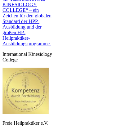
International Kinesiology
College
Freie Heilpraktiker e.V.