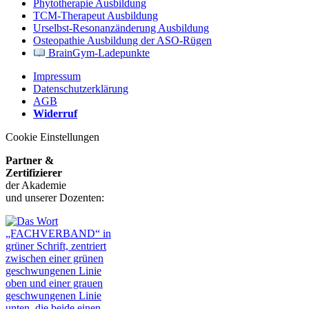
Phytotherapie Ausbildung
TCM-Therapeut Ausbildung
Urselbst-Resonanzänderung Ausbildung
Osteopathie Ausbildung der ASO-Rügen
BrainGym-Ladepunkte
Impressum
Datenschutzerklärung
AGB
Widerruf
Cookie Einstellungen
Partner &
Zertifizierer
der Akademie
und unserer Dozenten: