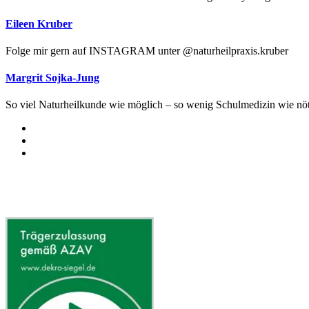
Eileen Kruber
Folge mir gern auf INSTAGRAM unter @naturheilpraxis.kruber
Margrit Sojka-Jung
So viel Naturheilkunde wie möglich – so wenig Schulmedizin wie nöt