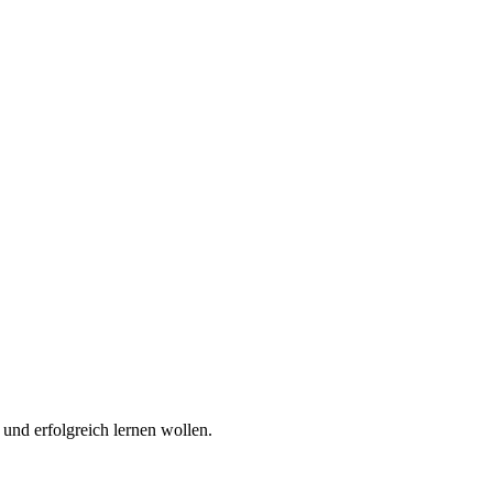
 und erfolgreich lernen wollen.