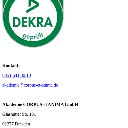
Kontakt:
0351 641 30 10
akademie@corpus-et-anima.de
Akademie CORPUS et ANIMA GmbH
Glashütter Str. 101
01277 Dresden