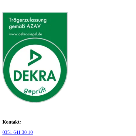
Kontakt:
0351 641 30 10