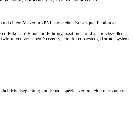
) mit einem Master in kPNI sowie einer Zusatzqualifikation als
eren Fokus auf Frauen in Führungspositionen und anspruchsvollen
Wechselwirkungen zwischen Nervensystem, Immunsystem, Hormonsystem
nzheitliche Begleitung von Frauen spezialisiert mit einem besonderen