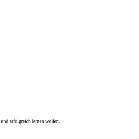
 und erfolgreich lernen wollen.