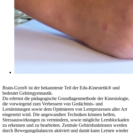
Brain-Gym® ist der bekannteste Teil der Edu-Kinestetik® und
bedeutet Gehirngymnastik.
Du erlernst die pädagogische Grundlagenmethode der Kinesiologie,
die vorwiegend zum Verbessern von Gedächtnis- und
Lernleistungen sowie dem Optimieren von Lernprozessen aller Art
eingesetzt wird. Die angewandten Techniken können helfen,
Stressauswirkungen zu vermindern, sowie mögliche Lernblockaden
zu erkennen und zu bearbeiten. Zentrale Gehirnfunktionen werden
durch Bewegungsbalancen aktiviert und damit kann Lernen wieder