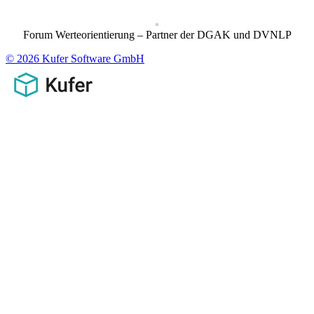
Forum Werteorientierung – Partner der DGAK und DVNLP
© 2026 Kufer Software GmbH