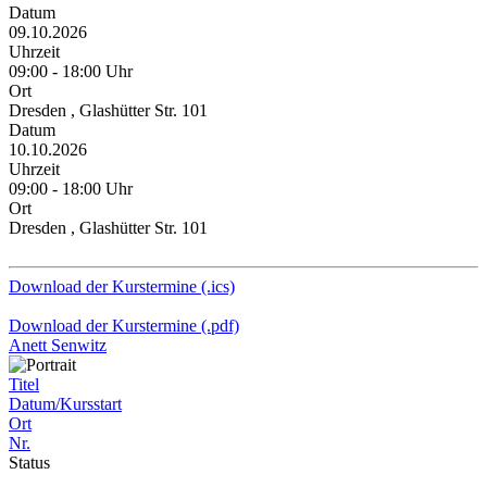
Datum
09.10.2026
Uhrzeit
09:00 - 18:00 Uhr
Ort
Dresden , Glashütter Str. 101
Datum
10.10.2026
Uhrzeit
09:00 - 18:00 Uhr
Ort
Dresden , Glashütter Str. 101
Download der Kurstermine (.ics)
Download der Kurstermine (.pdf)
Anett Senwitz
Titel
Datum/Kursstart
Ort
Nr.
Status