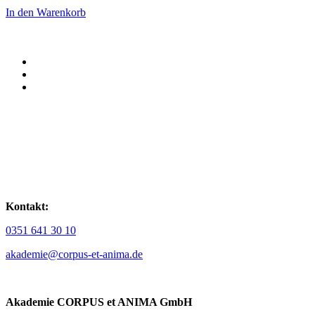
In den Warenkorb
Kontakt:
0351 641 30 10
akademie@corpus-et-anima.de
Akademie CORPUS et ANIMA GmbH