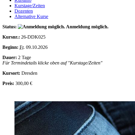
Kursinfo
Kurstage/Zeiten
Dozenten
Alternative Kurse
Status:
Anmeldung möglich.
Kursnr.:
26-DDK025
Beginn:
Fr.
09.10.2026
Dauer:
2 Tage
Für Termindetails klicke oben auf "Kurstage/Zeiten"
Kursort:
Dresden
Preis:
300,00 €