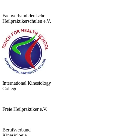
Fachverband deutsche
Heilpraktikerschulen e.V.
International Kinesiology
College
Freie Heilpraktiker e.V.
Berufsverband
Kinesiologie