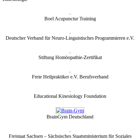
Boel Acupunctur Training
Deutscher Verband für Neuro-Linguistisches Programmieren e.V.
Stiftung Homöopathie-Zertifikat
Freie Heilpraktiker e.V. Berufsverband
Educational Kinesiology Foundation
BrainGym Deutschland
Freistaat Sachsen – Sächsisches Staatsministerium für Soziales