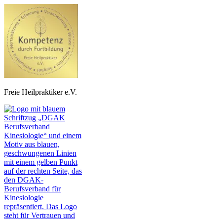
Freie Heilpraktiker e.V.