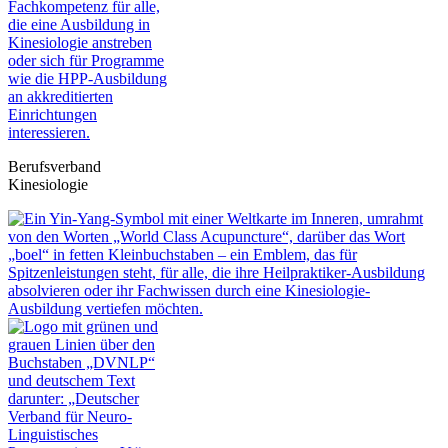
Berufsverband
Kinesiologie