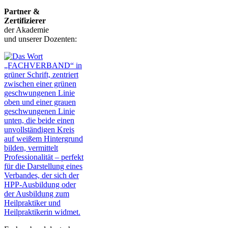
Partner &
Zertifizierer
der Akademie
und unserer Dozenten: