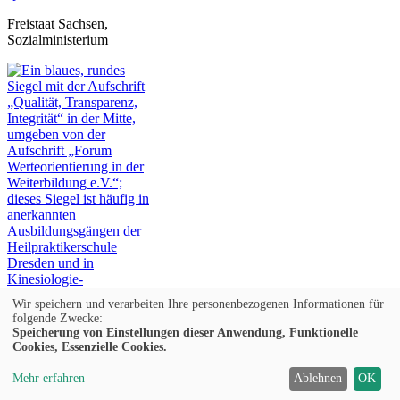
Freistaat Sachsen,
Sozialministerium
Wir speichern und verarbeiten Ihre personenbezogenen Informationen für
folgende Zwecke:
Speicherung von Einstellungen dieser Anwendung, Funktionelle
Forum Werteorientierung
Cookies, Essenzielle Cookies.
© 2026 Kufer Software GmbH
Mehr erfahren
Ablehnen
OK