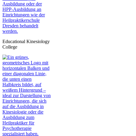
Educational Kinesiology
College