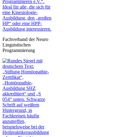
Fachverband der Neuro
Linguistischen
Programmierung