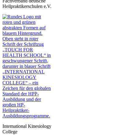
Fachverband deutsche
Heilpraktikerschulen e.V.
International Kinesiology
College