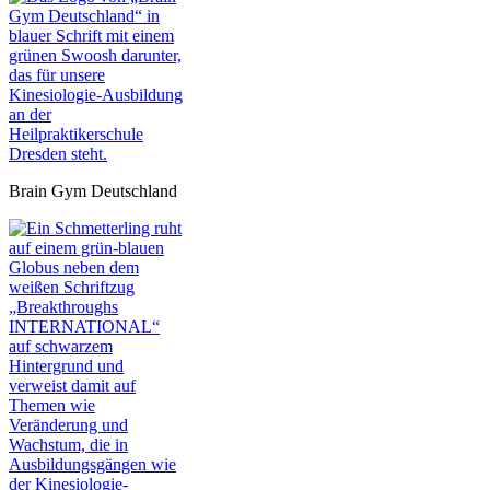
Brain Gym Deutschland