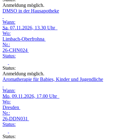
Anmeldung möglich.
DMSO in der Hausapotheke
Wann:
Sa.
07.11.2026, 13.30 Uhr
Wo:
Limbach-Oberfrohna
Nr.:
26-CHN024
Status:
Status:
Anmeldung möglich.
Aromatherapie für Babies, Kinder und Jugendliche
Wann:
Mo.
09.11.2026, 17.00 Uhr
Wo:
Dresden
Nr.:
26-DDN031
Status:
Status: