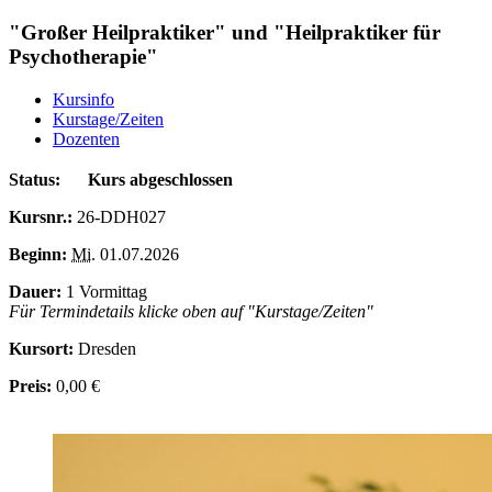
"Großer Heilpraktiker" und "Heilpraktiker für
Psychotherapie"
Kursinfo
Kurstage/Zeiten
Dozenten
Status:
Kurs abgeschlossen
Kursnr.:
26-DDH027
Beginn:
Mi.
01.07.2026
Dauer:
1 Vormittag
Für Termindetails klicke oben auf "Kurstage/Zeiten"
Kursort:
Dresden
Preis:
0,00 €