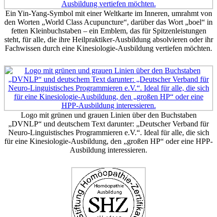
Ein Yin-Yang-Symbol mit einer Weltkarte im Inneren, umrahmt von
den Worten „World Class Acupuncture“, darüber das Wort „boel“ in
fetten Kleinbuchstaben – ein Emblem, das für Spitzenleistungen
steht, für alle, die ihre Heilpraktiker-Ausbildung absolvieren oder ihr
Fachwissen durch eine Kinesiologie-Ausbildung vertiefen möchten.
Logo mit grünen und grauen Linien über den Buchstaben
„DVNLP“ und deutschem Text darunter: „Deutscher Verband für
Neuro-Linguistisches Programmieren e.V.“. Ideal für alle, die sich
für eine Kinesiologie-Ausbildung, den „großen HP“ oder eine HPP-
Ausbildung interessieren.