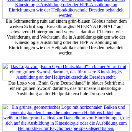
Ein Schmetterling ruht auf einem grün-blauen Globus neben dem
weißen Schriftzug „Breakthroughs INTERNATIONAL“ auf
schwarzem Hintergrund und verweist damit auf Themen wie
Veränderung und Wachstum, die in Ausbildungsgängen wie der
Kinesiologie-Ausbildung oder der HPP-Ausbildung an
Einrichtungen wie der Heilpraktikerschule Dresden behandelt
werden.
Das Logo von „Brain Gym Deutschland“ in blauer Schrift mit
einem grünen Swoosh darunter, das für unsere Kinesiologie-
Ausbildung an der Heilpraktikerschule Dresden steht.