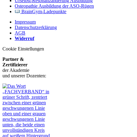
Urselbst-Resonanzänderung Ausbildung
Osteopathie Ausbildung der ASO-Rügen
BrainGym-Ladepunkte
Impressum
Datenschutzerklärung
AGB
Widerruf
Cookie Einstellungen
Partner &
Zertifizierer
der Akademie
und unserer Dozenten: