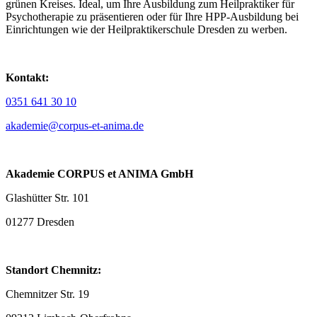
Kontakt:
0351 641 30 10
akademie@corpus-et-anima.de
Akademie CORPUS et ANIMA GmbH
Glashütter Str. 101
01277 Dresden
Standort Chemnitz:
Chemnitzer Str. 19