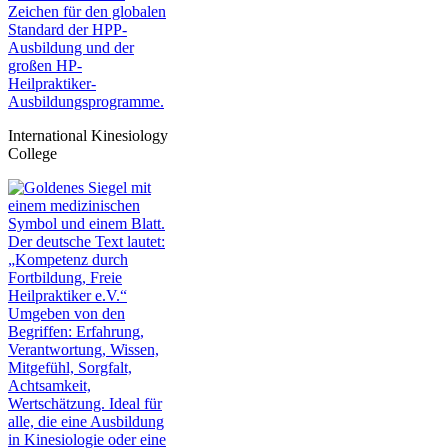
International Kinesiology
College