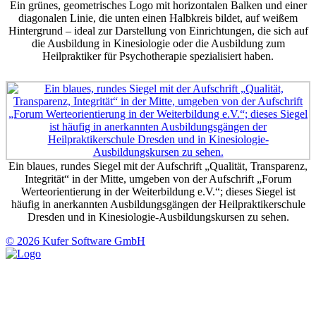
Ein grünes, geometrisches Logo mit horizontalen Balken und einer
diagonalen Linie, die unten einen Halbkreis bildet, auf weißem
Hintergrund – ideal zur Darstellung von Einrichtungen, die sich auf
die Ausbildung in Kinesiologie oder die Ausbildung zum
Heilpraktiker für Psychotherapie spezialisiert haben.
Ein blaues, rundes Siegel mit der Aufschrift „Qualität, Transparenz,
Integrität“ in der Mitte, umgeben von der Aufschrift „Forum
Werteorientierung in der Weiterbildung e.V.“; dieses Siegel ist
häufig in anerkannten Ausbildungsgängen der Heilpraktikerschule
Dresden und in Kinesiologie-Ausbildungskursen zu sehen.
© 2026 Kufer Software GmbH