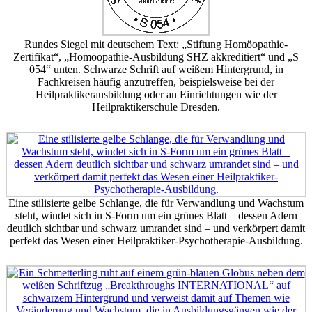
Rundes Siegel mit deutschem Text: „Stiftung Homöopathie-
Zertifikat“, „Homöopathie-Ausbildung SHZ akkreditiert“ und „S
054“ unten. Schwarze Schrift auf weißem Hintergrund, in
Fachkreisen häufig anzutreffen, beispielsweise bei der
Heilpraktikerausbildung oder an Einrichtungen wie der
Heilpraktikerschule Dresden.
Eine stilisierte gelbe Schlange, die für Verwandlung und Wachstum
steht, windet sich in S-Form um ein grünes Blatt – dessen Adern
deutlich sichtbar und schwarz umrandet sind – und verkörpert damit
perfekt das Wesen einer Heilpraktiker-Psychotherapie-Ausbildung.