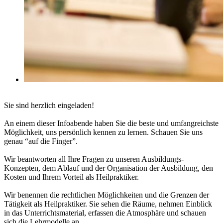
Sie sind herzlich eingeladen!
An einem dieser Infoabende haben Sie die beste und umfangreichste
Möglichkeit, uns persönlich kennen zu lernen. Schauen Sie uns
genau “auf die Finger”.
Wir beantworten all Ihre Fragen zu unseren Ausbildungs-
Konzepten, dem Ablauf und der Organisation der Ausbildung, den
Kosten und Ihrem Vorteil als Heilpraktiker.
Wir benennen die rechtlichen Möglichkeiten und die Grenzen der
Tätigkeit als Heilpraktiker. Sie sehen die Räume, nehmen Einblick
in das Unterrichtsmaterial, erfassen die Atmosphäre und schauen
sich die Lehrmodelle an.