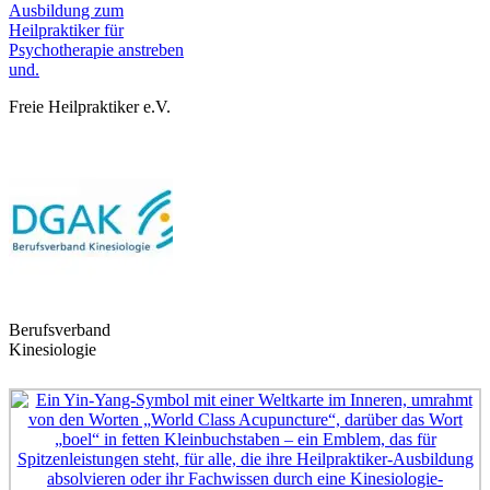
Freie Heilpraktiker e.V.
Berufsverband
Kinesiologie