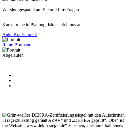
Wir sind gespannt auf Sie und Ihre Fragen.
Kurstermine in Planung. Bitte sprich uns an.
Anke Kohlschmidt
Remo Bormann
Abgelaufen