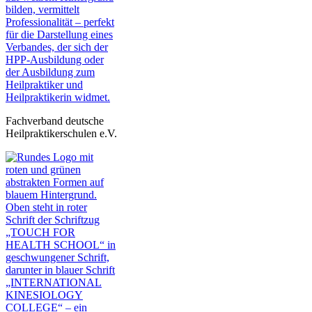
Fachverband deutsche
Heilpraktikerschulen e.V.