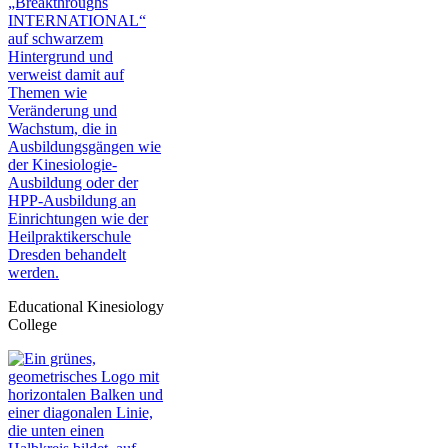
Educational Kinesiology
College