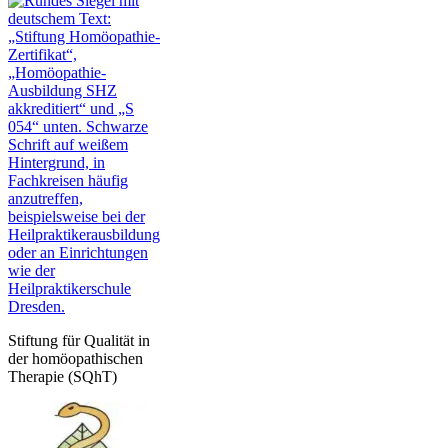
Stiftung für Qualität in
der homöopathischen
Therapie (SQhT)