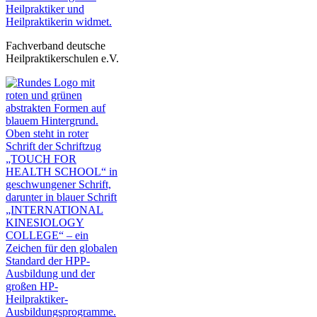
Fachverband deutsche
Heilpraktikerschulen e.V.