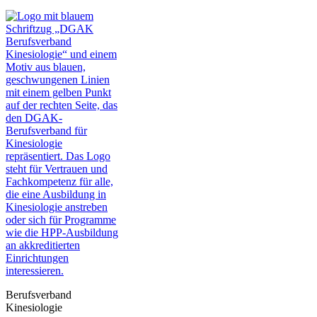
Berufsverband
Kinesiologie