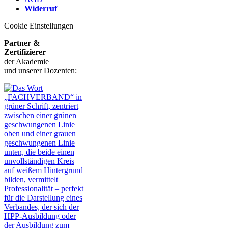
Widerruf
Cookie Einstellungen
Partner &
Zertifizierer
der Akademie
und unserer Dozenten: