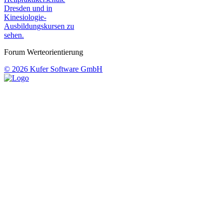
Forum Werteorientierung
© 2026 Kufer Software GmbH