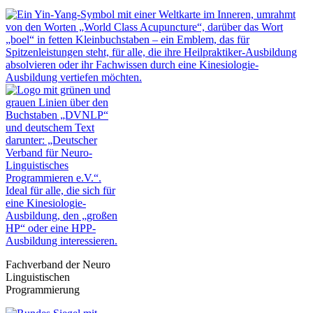
Fachverband der Neuro
Linguistischen
Programmierung