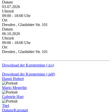
Datum
03.07.2026
Uhrzeit
09:00 - 18:00 Uhr
Ort
Dresden , Glashütter Str. 101
Datum
06.10.2026
Uhrzeit
09:00 - 18:00 Uhr
Ort
Dresden , Glashütter Str. 101
Download der Kurstermine (.ics)
Download der Kurstermine (.pdf)
Hanni Hubert
Mario Megerlin
Gabriele Hart
Titel
Datum/Kursstart