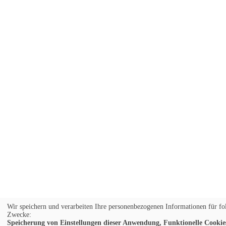
Wir speichern und verarbeiten Ihre personenbezogenen Informationen für fo
Zwecke:
Speicherung von Einstellungen dieser Anwendung, Funktionelle Cookies,