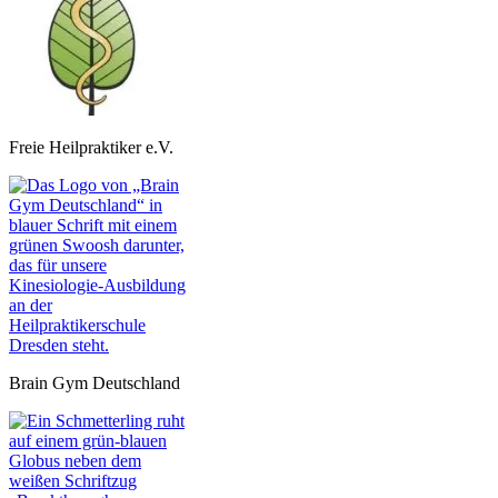
Freie Heilpraktiker e.V.
Brain Gym Deutschland