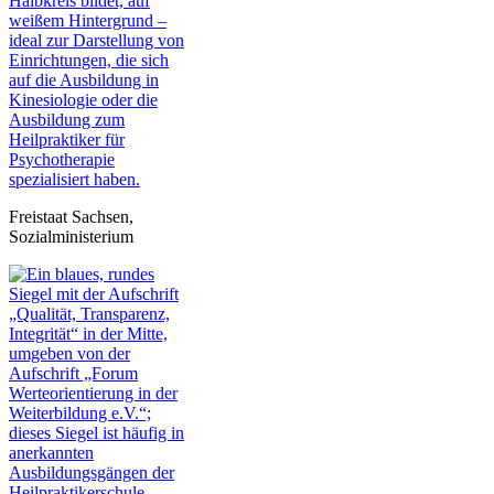
Freistaat Sachsen,
Sozialministerium