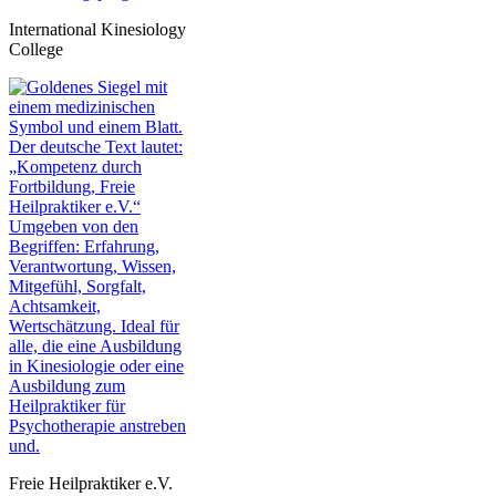
International Kinesiology
College
Freie Heilpraktiker e.V.