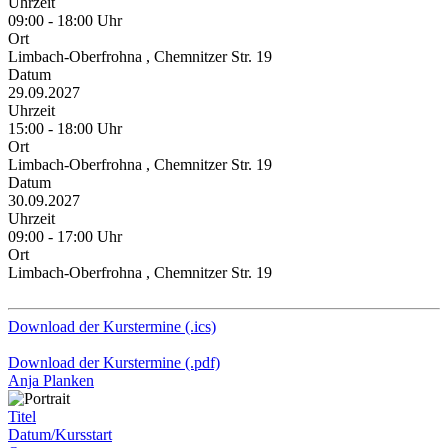
Uhrzeit
09:00 - 18:00 Uhr
Ort
Limbach-Oberfrohna , Chemnitzer Str. 19
Datum
29.09.2027
Uhrzeit
15:00 - 18:00 Uhr
Ort
Limbach-Oberfrohna , Chemnitzer Str. 19
Datum
30.09.2027
Uhrzeit
09:00 - 17:00 Uhr
Ort
Limbach-Oberfrohna , Chemnitzer Str. 19
Download der Kurstermine (.ics)
Download der Kurstermine (.pdf)
Anja Planken
Titel
Datum/Kursstart