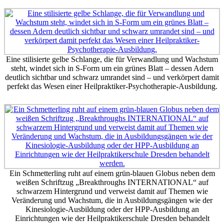
Eine stilisierte gelbe Schlange, die für Verwandlung und Wachstum
steht, windet sich in S-Form um ein grünes Blatt – dessen Adern
deutlich sichtbar und schwarz umrandet sind – und verkörpert damit
perfekt das Wesen einer Heilpraktiker-Psychotherapie-Ausbildung.
Ein Schmetterling ruht auf einem grün-blauen Globus neben dem
weißen Schriftzug „Breakthroughs INTERNATIONAL“ auf
schwarzem Hintergrund und verweist damit auf Themen wie
Veränderung und Wachstum, die in Ausbildungsgängen wie der
Kinesiologie-Ausbildung oder der HPP-Ausbildung an
Einrichtungen wie der Heilpraktikerschule Dresden behandelt