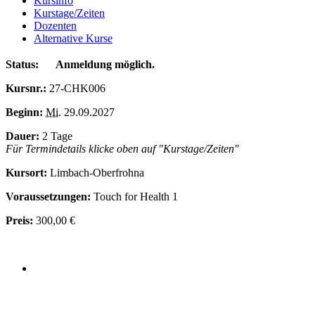
Kursinfo
Kurstage/Zeiten
Dozenten
Alternative Kurse
Status:
Anmeldung möglich.
Kursnr.:
27-CHK006
Beginn:
Mi.
29.09.2027
Dauer:
2 Tage
Für Termindetails klicke oben auf "Kurstage/Zeiten"
Kursort:
Limbach-Oberfrohna
Voraussetzungen:
Touch for Health 1
Preis:
300,00 €