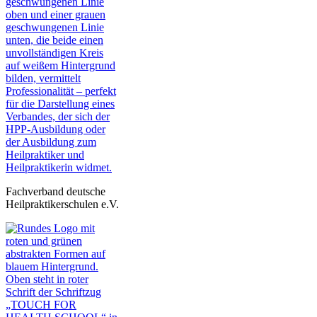
Fachverband deutsche
Heilpraktikerschulen e.V.