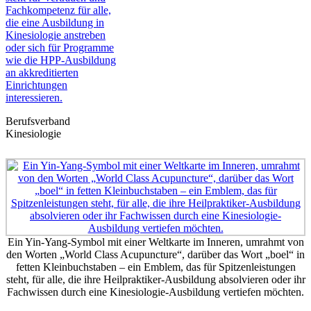
Berufsverband
Kinesiologie
Ein Yin-Yang-Symbol mit einer Weltkarte im Inneren, umrahmt von
den Worten „World Class Acupuncture“, darüber das Wort „boel“ in
fetten Kleinbuchstaben – ein Emblem, das für Spitzenleistungen
steht, für alle, die ihre Heilpraktiker-Ausbildung absolvieren oder ihr
Fachwissen durch eine Kinesiologie-Ausbildung vertiefen möchten.