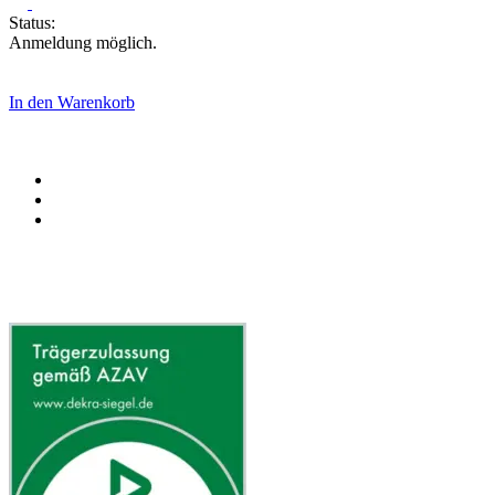
Status:
Anmeldung möglich.
In den Warenkorb