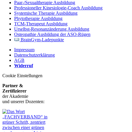
Paar-/Sexualtherapie Ausbildung
Professioneller Kinesiologie-Coach Ausbildung
Systemische Therapie Ausbildung
Phytotherapie Ausbildung
TCM-Therapeut Ausbildung
Urselbst-Resonanzänderung Ausbildung
Osteopathie Ausbildung der ASO-Rügen
BrainGym-Ladepunkte
Impressum
Datenschutzerklärung
AGB
Widerruf
Cookie Einstellungen
Partner &
Zertifizierer
der Akademie
und unserer Dozenten: