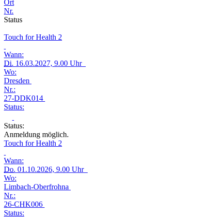
Ort
Nr.
Status
Touch for Health 2
Wann:
Di.
16.03.2027, 9.00 Uhr
Wo:
Dresden
Nr.:
27-DDK014
Status:
Status:
Anmeldung möglich.
Touch for Health 2
Wann:
Do.
01.10.2026, 9.00 Uhr
Wo:
Limbach-Oberfrohna
Nr.:
26-CHK006
Status: