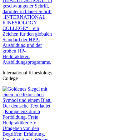
International Kinesiology
College