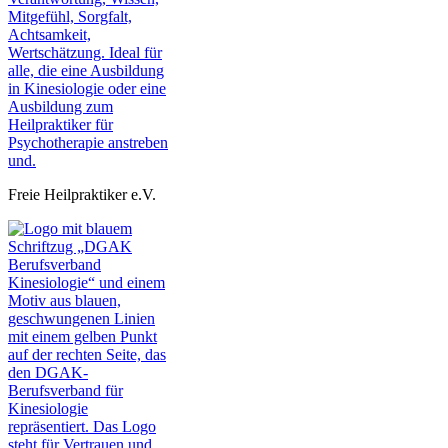
Freie Heilpraktiker e.V.