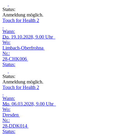
Status:
Anmeldung möglich.
Touch for Health 2
Wann:
Do.
19.10.2028, 9.00 Uhr
Wo:
Limbach-Oberfrohna
Nr.:
28-CHK006
Status:
Status:
Anmeldung möglich.
Touch for Health 2
Wann:
Mo.
06.03.2028, 9.00 Uhr
Wo:
Dresden
Nr.:
28-DDK014
Status: