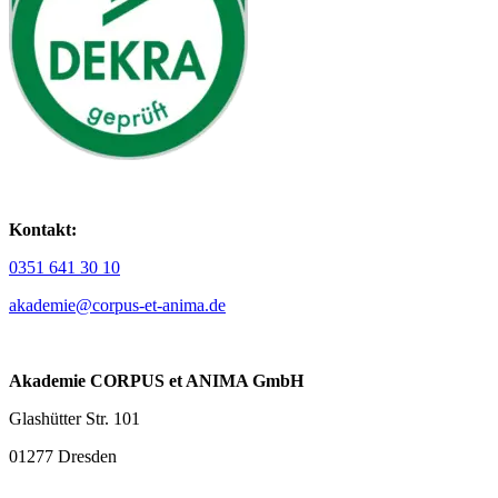
Kontakt:
0351 641 30 10
akademie@corpus-et-anima.de
Akademie CORPUS et ANIMA GmbH
Glashütter Str. 101
01277 Dresden