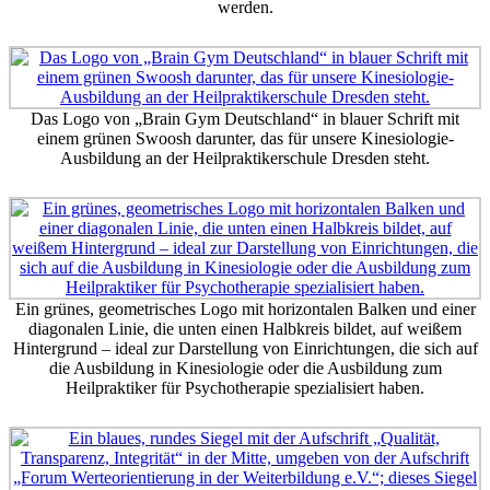
werden.
Das Logo von „Brain Gym Deutschland“ in blauer Schrift mit
einem grünen Swoosh darunter, das für unsere Kinesiologie-
Ausbildung an der Heilpraktikerschule Dresden steht.
Ein grünes, geometrisches Logo mit horizontalen Balken und einer
diagonalen Linie, die unten einen Halbkreis bildet, auf weißem
Hintergrund – ideal zur Darstellung von Einrichtungen, die sich auf
die Ausbildung in Kinesiologie oder die Ausbildung zum
Heilpraktiker für Psychotherapie spezialisiert haben.