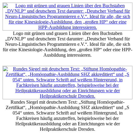
Logo mit grünen und grauen Linien über den Buchstaben
„DVNLP“ und deutschem Text darunter: „Deutscher Verband für
Neuro-Linguistisches Programmieren e.V.“. Ideal für alle, die sich
für eine Kinesiologie-Ausbildung, den „großen HP“ oder eine HPP-
Ausbildung interessieren.
Rundes Siegel mit deutschem Text: „Stiftung Homöopathie-
Zertifikat“, „Homöopathie-Ausbildung SHZ akkreditiert“ und „S
054“ unten. Schwarze Schrift auf weißem Hintergrund, in
Fachkreisen häufig anzutreffen, beispielsweise bei der
Heilpraktikerausbildung oder an Einrichtungen wie der
Heilpraktikerschule Dresden.