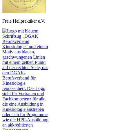
Freie Heilpraktiker e.V.