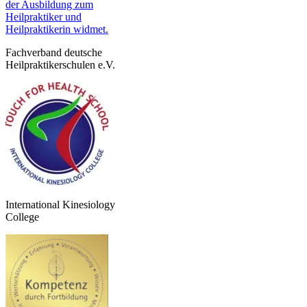
Fachverband deutsche
Heilpraktikerschulen e.V.
International Kinesiology
College