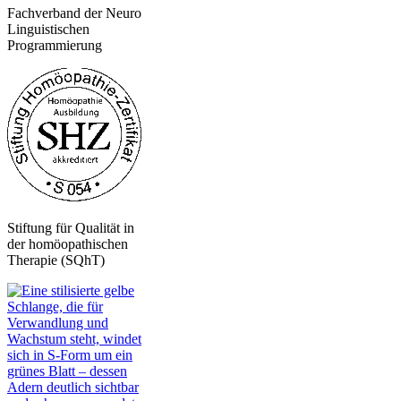
Fachverband der Neuro
Linguistischen
Programmierung
Stiftung für Qualität in
der homöopathischen
Therapie (SQhT)