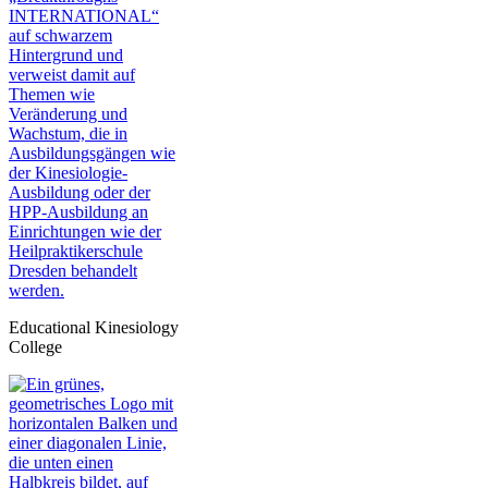
Educational Kinesiology
College