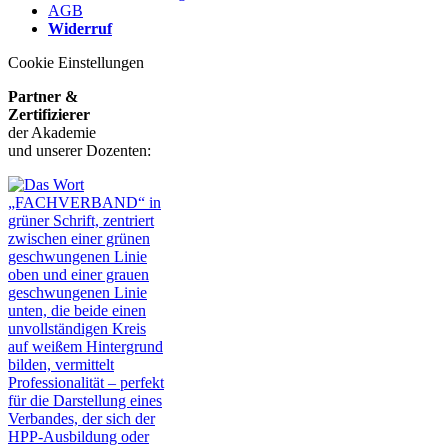
AGB
Widerruf
Cookie Einstellungen
Partner &
Zertifizierer
der Akademie
und unserer Dozenten: