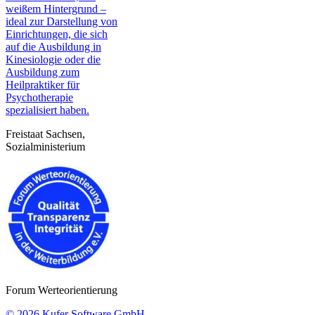
Freistaat Sachsen,
Sozialministerium
Forum Werteorientierung
© 2026 Kufer Software GmbH