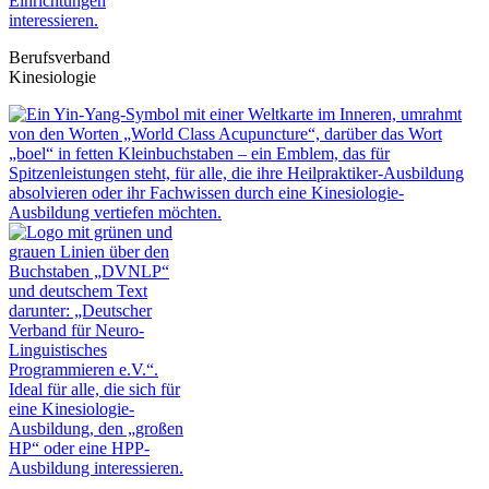
Berufsverband
Kinesiologie