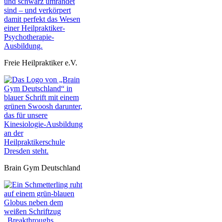
Freie Heilpraktiker e.V.
Brain Gym Deutschland