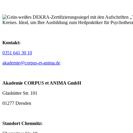
Kontakt:
0351 641 30 10
akademie@corpus-et-anima.de
Akademie CORPUS et ANIMA GmbH
Glashütter Str. 101
01277 Dresden
Standort Chemnitz: