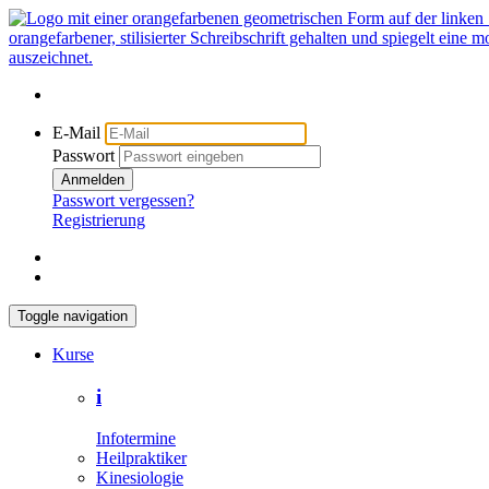
E-Mail
Passwort
Anmelden
Passwort vergessen?
Registrierung
Toggle navigation
Kurse
i
Infotermine
Heilpraktiker
Kinesiologie