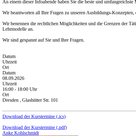
An einem dieser Infoabende haben Sie die beste und umfangreichste M
Wir beantworten all Ihre Fragen zu unseren Ausbildungs-Konzepten, d
Wir benennen die rechtlichen Möglichkeiten und die Grenzen der Tätig
Lehrmodelle an.
Wir sind gespannt auf Sie und Ihre Fragen.
Datum
Uhrzeit
Ort
Datum
08.09.2026
Uhrzeit
16:00 - 18:00 Uhr
Ort
Dresden , Glashütter Str. 101
Download der Kurstermine (.ics)
Download der Kurstermine (.pdf)
Anke Kohlschmidt