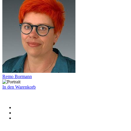
Remo Bormann
In den Warenkorb