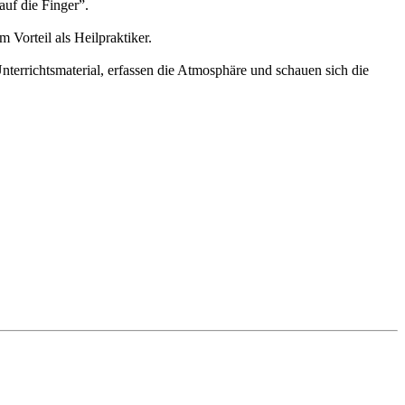
auf die Finger”.
Vorteil als Heilpraktiker.
nterrichtsmaterial, erfassen die Atmosphäre und schauen sich die