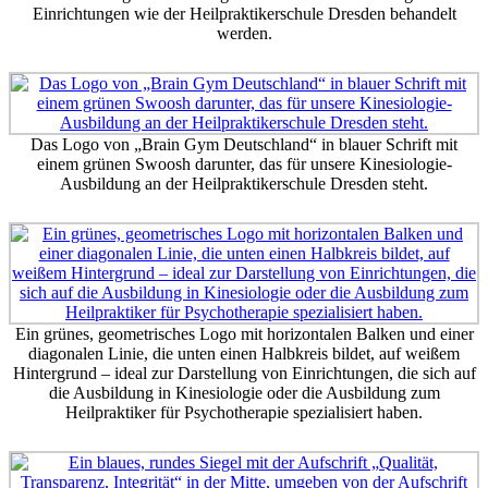
Einrichtungen wie der Heilpraktikerschule Dresden behandelt
werden.
Das Logo von „Brain Gym Deutschland“ in blauer Schrift mit
einem grünen Swoosh darunter, das für unsere Kinesiologie-
Ausbildung an der Heilpraktikerschule Dresden steht.
Ein grünes, geometrisches Logo mit horizontalen Balken und einer
diagonalen Linie, die unten einen Halbkreis bildet, auf weißem
Hintergrund – ideal zur Darstellung von Einrichtungen, die sich auf
die Ausbildung in Kinesiologie oder die Ausbildung zum
Heilpraktiker für Psychotherapie spezialisiert haben.