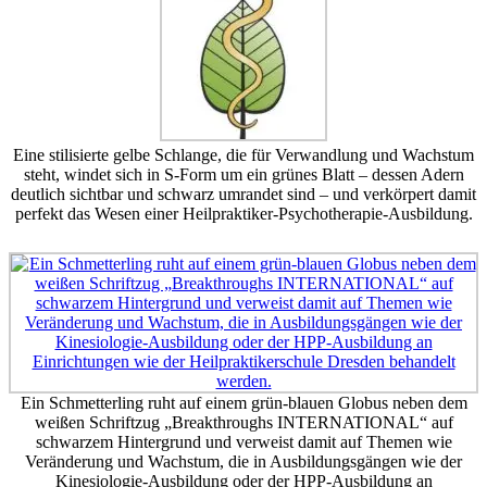
Eine stilisierte gelbe Schlange, die für Verwandlung und Wachstum
steht, windet sich in S-Form um ein grünes Blatt – dessen Adern
deutlich sichtbar und schwarz umrandet sind – und verkörpert damit
perfekt das Wesen einer Heilpraktiker-Psychotherapie-Ausbildung.
Ein Schmetterling ruht auf einem grün-blauen Globus neben dem
weißen Schriftzug „Breakthroughs INTERNATIONAL“ auf
schwarzem Hintergrund und verweist damit auf Themen wie
Veränderung und Wachstum, die in Ausbildungsgängen wie der
Kinesiologie-Ausbildung oder der HPP-Ausbildung an