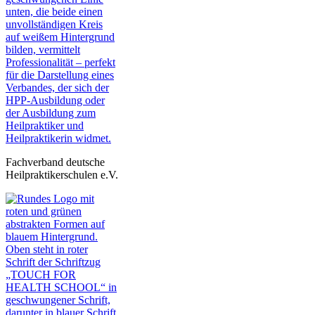
Fachverband deutsche
Heilpraktikerschulen e.V.