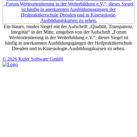
Ein blaues, rundes Siegel mit der Aufschrift „Qualität, Transparenz,
Integrität“ in der Mitte, umgeben von der Aufschrift „Forum
Werteorientierung in der Weiterbildung e.V.“; dieses Siegel ist
häufig in anerkannten Ausbildungsgängen der Heilpraktikerschule
Dresden und in Kinesiologie-Ausbildungskursen zu sehen.
© 2026 Kufer Software GmbH