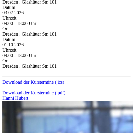
Dresden , Glashütter Str. 101
Datum
03.07.2026
Uhrzeit
09:00 - 18:00 Uhr
Ort
Dresden , Glashütter Str. 101
Datum
01.10.2026
Uhrzeit
09:00 - 18:00 Uhr
Ort
Dresden , Glashütter Str. 101
Download der Kurstermine (.ics)
Download der Kurstermine (.pdf)
Hanni Hubert