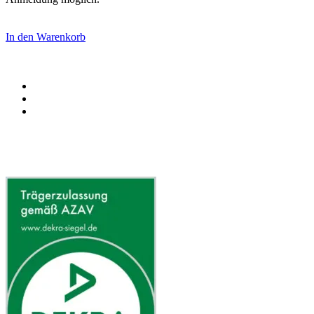
In den Warenkorb