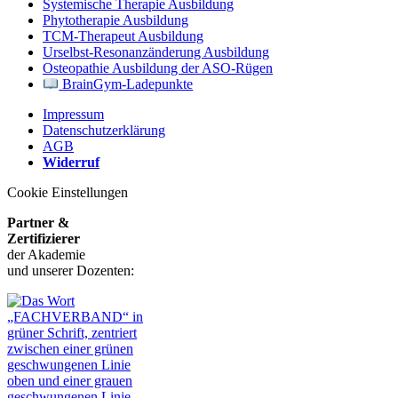
Systemische Therapie Ausbildung
Phytotherapie Ausbildung
TCM-Therapeut Ausbildung
Urselbst-Resonanzänderung Ausbildung
Osteopathie Ausbildung der ASO-Rügen
BrainGym-Ladepunkte
Impressum
Datenschutzerklärung
AGB
Widerruf
Cookie Einstellungen
Partner &
Zertifizierer
der Akademie
und unserer Dozenten: