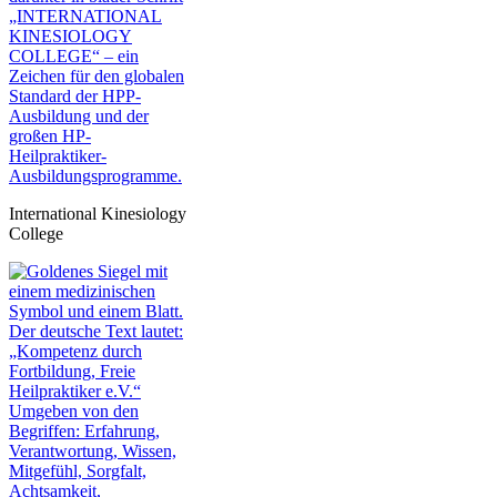
International Kinesiology
College