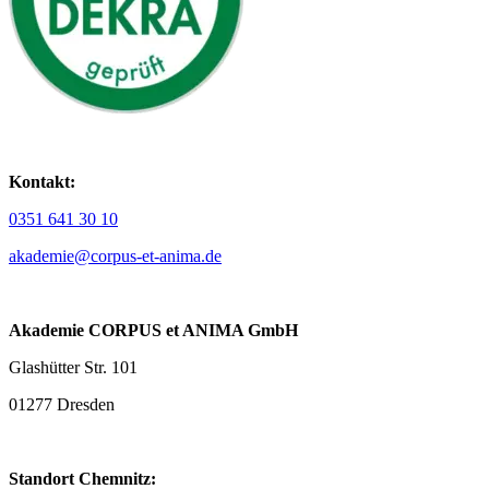
Kontakt:
0351 641 30 10
akademie@corpus-et-anima.de
Akademie CORPUS et ANIMA GmbH
Glashütter Str. 101
01277 Dresden
Standort Chemnitz: