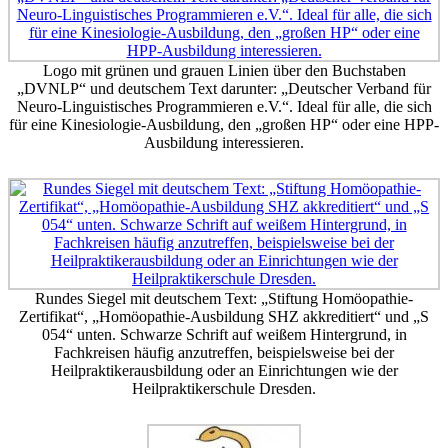
Logo mit grünen und grauen Linien über den Buchstaben
„DVNLP“ und deutschem Text darunter: „Deutscher Verband für
Neuro-Linguistisches Programmieren e.V.“. Ideal für alle, die sich
für eine Kinesiologie-Ausbildung, den „großen HP“ oder eine HPP-
Ausbildung interessieren.
Rundes Siegel mit deutschem Text: „Stiftung Homöopathie-
Zertifikat“, „Homöopathie-Ausbildung SHZ akkreditiert“ und „S
054“ unten. Schwarze Schrift auf weißem Hintergrund, in
Fachkreisen häufig anzutreffen, beispielsweise bei der
Heilpraktikerausbildung oder an Einrichtungen wie der
Heilpraktikerschule Dresden.