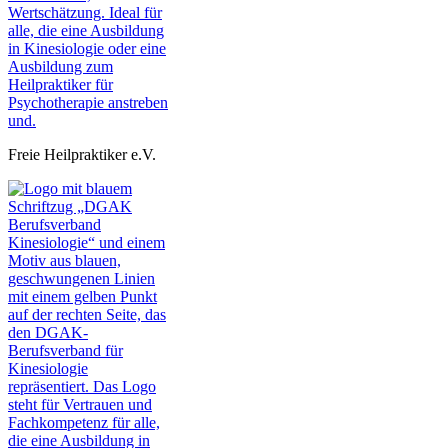
Freie Heilpraktiker e.V.