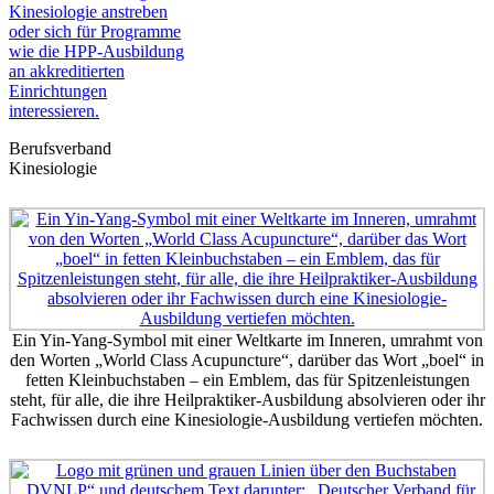
Berufsverband
Kinesiologie
Ein Yin-Yang-Symbol mit einer Weltkarte im Inneren, umrahmt von
den Worten „World Class Acupuncture“, darüber das Wort „boel“ in
fetten Kleinbuchstaben – ein Emblem, das für Spitzenleistungen
steht, für alle, die ihre Heilpraktiker-Ausbildung absolvieren oder ihr
Fachwissen durch eine Kinesiologie-Ausbildung vertiefen möchten.