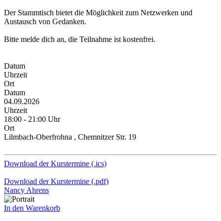
Der Stammtisch bietet die Möglichkeit zum Netzwerken und
Austausch von Gedanken.
Bitte melde dich an, die Teilnahme ist kostenfrei.
Datum
Uhrzeit
Ort
Datum
04.09.2026
Uhrzeit
18:00 - 21:00 Uhr
Ort
Lilmbach-Oberfrohna , Chemnitzer Str. 19
Download der Kurstermine (.ics)
Download der Kurstermine (.pdf)
Nancy Ahrens
In den Warenkorb