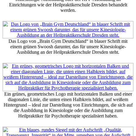
Einrichtungen wie der Heilpraktikerschule Dresden behandelt
werden.
Das Logo von „Brain Gym Deutschland“ in blauer Schrift mit
einem grünen Swoosh darunter, das für unsere Kinesiologie-
Ausbildung an der Heilpraktikerschule Dresden steht.
Ein grünes, geometrisches Logo mit horizontalen Balken und einer
diagonalen Linie, die unten einen Halbkreis bildet, auf weißem
Hintergrund – ideal zur Darstellung von Einrichtungen, die sich auf
die Ausbildung in Kinesiologie oder die Ausbildung zum
Heilpraktiker für Psychotherapie spezialisiert haben.