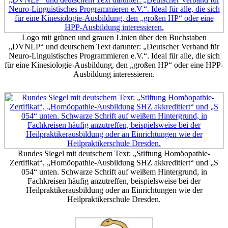
Logo mit grünen und grauen Linien über den Buchstaben
„DVNLP“ und deutschem Text darunter: „Deutscher Verband für
Neuro-Linguistisches Programmieren e.V.“. Ideal für alle, die sich
für eine Kinesiologie-Ausbildung, den „großen HP“ oder eine HPP-
Ausbildung interessieren.
Rundes Siegel mit deutschem Text: „Stiftung Homöopathie-
Zertifikat“, „Homöopathie-Ausbildung SHZ akkreditiert“ und „S
054“ unten. Schwarze Schrift auf weißem Hintergrund, in
Fachkreisen häufig anzutreffen, beispielsweise bei der
Heilpraktikerausbildung oder an Einrichtungen wie der
Heilpraktikerschule Dresden.