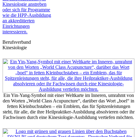
Berufsverband
Kinesiologie
Ein Yin-Yang-Symbol mit einer Weltkarte im Inneren, umrahmt von
den Worten „World Class Acupuncture“, darüber das Wort „boel“ in
fetten Kleinbuchstaben – ein Emblem, das für Spitzenleistungen
steht, für alle, die ihre Heilpraktiker-Ausbildung absolvieren oder ihr
Fachwissen durch eine Kinesiologie-Ausbildung vertiefen möchten.