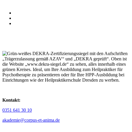
Kontakt:
0351 641 30 10
akademie@corpus-et-anima.de