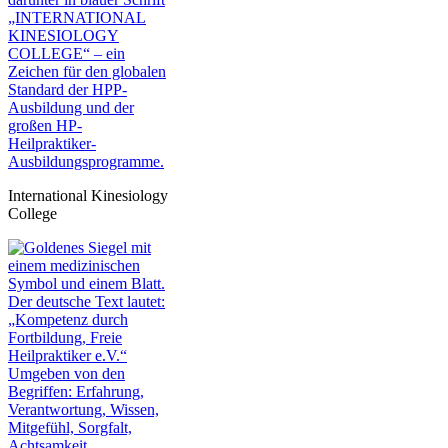
International Kinesiology
College