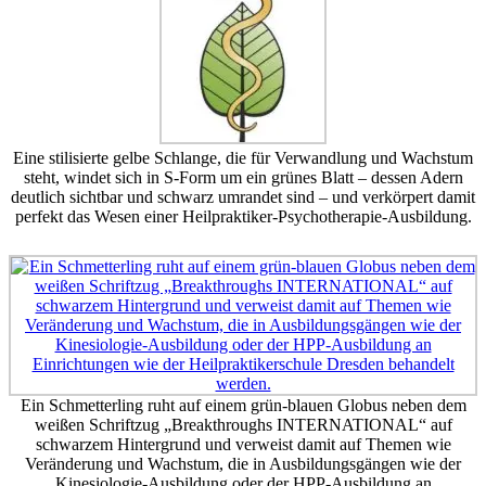
Eine stilisierte gelbe Schlange, die für Verwandlung und Wachstum
steht, windet sich in S-Form um ein grünes Blatt – dessen Adern
deutlich sichtbar und schwarz umrandet sind – und verkörpert damit
perfekt das Wesen einer Heilpraktiker-Psychotherapie-Ausbildung.
Ein Schmetterling ruht auf einem grün-blauen Globus neben dem
weißen Schriftzug „Breakthroughs INTERNATIONAL“ auf
schwarzem Hintergrund und verweist damit auf Themen wie
Veränderung und Wachstum, die in Ausbildungsgängen wie der
Kinesiologie-Ausbildung oder der HPP-Ausbildung an