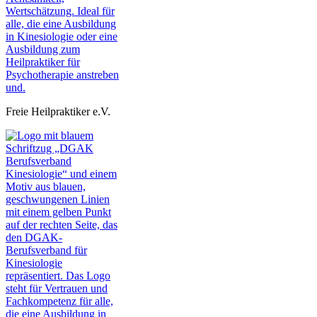
Freie Heilpraktiker e.V.