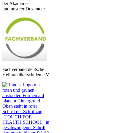
der Akademie
und unserer Dozenten:
Fachverband deutsche
Heilpraktikerschulen e.V.