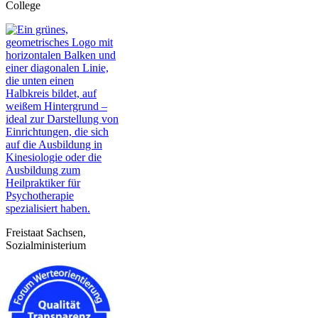
College
Freistaat Sachsen,
Sozialministerium