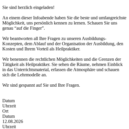
Sie sind herzlich eingeladen!
An einem dieser Infoabende haben Sie die beste und umfangreichste
Möglichkeit, uns persönlich kennen zu lernen. Schauen Sie uns
genau “auf die Finger”.
Wir beantworten all Ihre Fragen zu unseren Ausbildungs-
Konzepten, dem Ablauf und der Organisation der Ausbildung, den
Kosten und Ihrem Vorteil als Heilpraktiker.
Wir benennen die rechtlichen Möglichkeiten und die Grenzen der
Tätigkeit als Heilpraktiker. Sie sehen die Räume, nehmen Einblick
in das Unterrichtsmaterial, erfassen die Atmosphäre und schauen
sich die Lehrmodelle an.
Wir sind gespannt auf Sie und Ihre Fragen.
Datum
Uhrzeit
Ort
Datum
12.08.2026
Uhrzeit