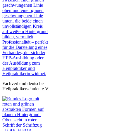
Fachverband deutsche
Heilpraktikerschulen e.V.