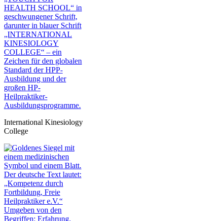
International Kinesiology
College