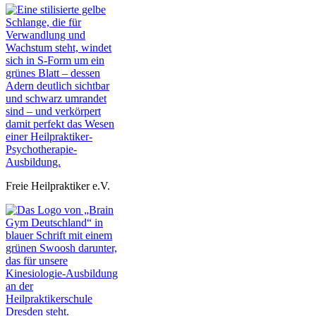
Freie Heilpraktiker e.V.