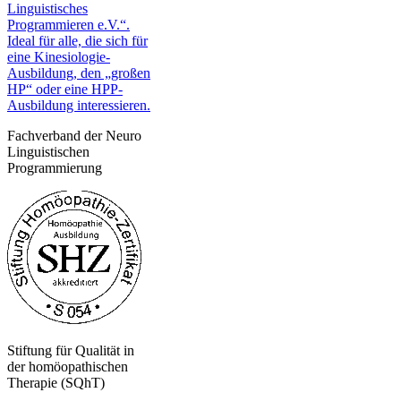
Fachverband der Neuro
Linguistischen
Programmierung
Stiftung für Qualität in
der homöopathischen
Therapie (SQhT)