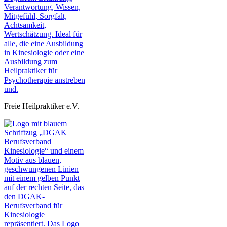
Freie Heilpraktiker e.V.