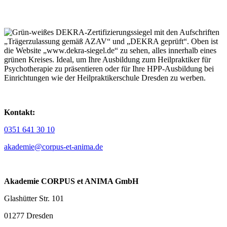
Kontakt:
0351 641 30 10
akademie@corpus-et-anima.de
Akademie CORPUS et ANIMA GmbH
Glashütter Str. 101
01277 Dresden