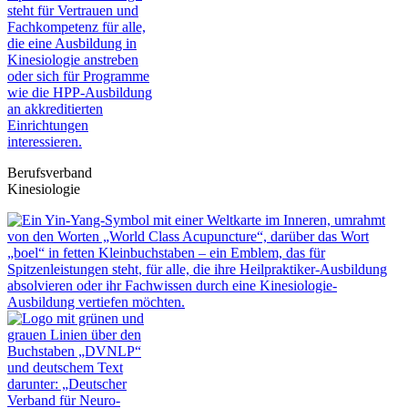
Berufsverband
Kinesiologie