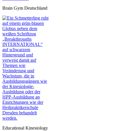
Brain Gym Deutschland
Educational Kinesiology